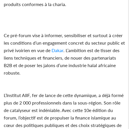
produits conformes à la charia.
Ce pré-forum vise à informer, sensibiliser et surtout à créer
les conditions d’un engagement concret du secteur public et
privé ivoirien en vue de
Dakar
. L’ambition est de tisser des
liens techniques et financiers, de nouer des partenariats
B2B et de poser les jalons d’une industrie halal africaine
robuste.
L’Institut AIIF, fer de lance de cette dynamique, a déjà formé
plus de 2 000 professionnels dans la sous-région. Son rôle
de catalyseur est indéniable. Avec cette 10e édition du
forum, l’objectif est de propulser la finance islamique au
cœur des politiques publiques et des choix stratégiques de