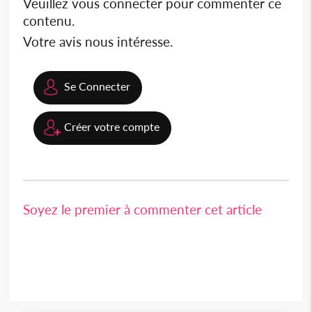
Veuillez vous connecter pour commenter ce
contenu.
Votre avis nous intéresse.
Se Connecter
Créer votre compte
Soyez le premier à commenter cet article