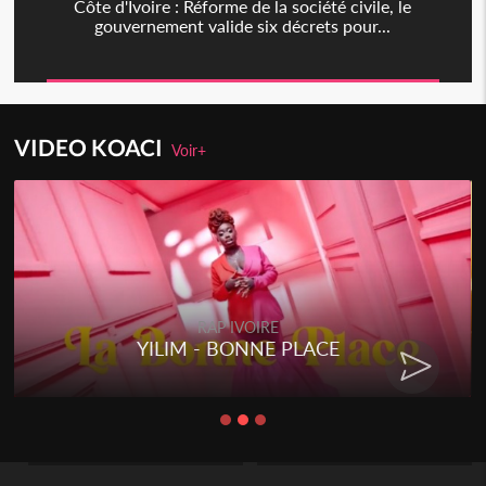
Côte d'Ivoire : Réforme de la société civile, le
gouvernement valide six décrets pour...
VIDEO KOACI
Voir+
RAP IVOIRE
YILIM - BONNE PLACE