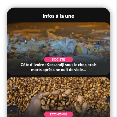
Infos à la une
SOCIÉTÉ
Côte d'Ivoire : Kossandji sous le choc, trois
morts après une nuit de viole...
ECONOMIE