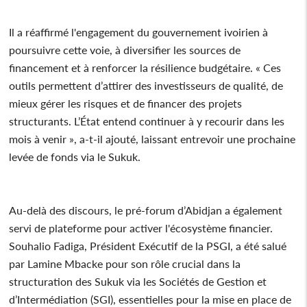
Il a réaffirmé l'engagement du gouvernement ivoirien à
poursuivre cette voie, à diversifier les sources de
financement et à renforcer la résilience budgétaire. « Ces
outils permettent d’attirer des investisseurs de qualité, de
mieux gérer les risques et de financer des projets
structurants. L’État entend continuer à y recourir dans les
mois à venir », a-t-il ajouté, laissant entrevoir une prochaine
levée de fonds via le Sukuk.
Au-delà des discours, le pré-forum d’Abidjan a également
servi de plateforme pour activer l'écosystème financier.
Souhalio Fadiga, Président Exécutif de la PSGI, a été salué
par Lamine Mbacke pour son rôle crucial dans la
structuration des Sukuk via les Sociétés de Gestion et
d’Intermédiation (SGI), essentielles pour la mise en place de