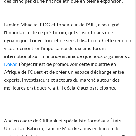
des principes d’une finance éthique en pleine expansion.
Lamine Mbacke, PDG et fondateur de l’AIIF, a souligné
l'importance de ce pré-forum, qui s'inscrit dans une
dynamique d'ouverture et de sensibilisation. « Cette réunion
vise à démontrer l'importance du dixième forum
international sur la finance islamique que nous organisons à
Dakar
. L’objectif est de promouvoir cette industrie en
Afrique de l’Ouest et de créer un espace d’échange entre
experts, investisseurs et acteurs du marché autour des
meilleures pratiques », a-t-il déclaré aux participants.
Ancien cadre de Citibank et spécialiste formé aux États-
Unis et au Bahreïn, Lamine Mbacke a mis en lumière le