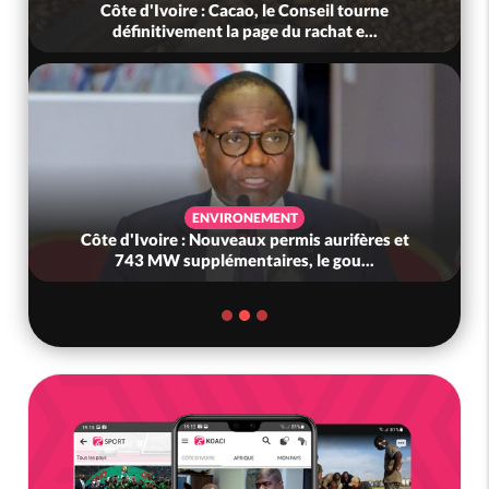
Côte d'Ivoire : Cacao, le Conseil tourne
définitivement la page du rachat e...
ENVIRONEMENT
Côte d'Ivoire : Nouveaux permis aurifères et
743 MW supplémentaires, le gou...