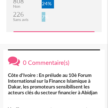
808
24%
Non
226
7%
Sans avis
0 Commentaire(s)
Côte d'Ivoire : En prélude au 10è Forum
International sur la Finance Islamique à
Dakar, les promoteurs sensibilisent les
acteurs clés du secteur financier à Abidjan