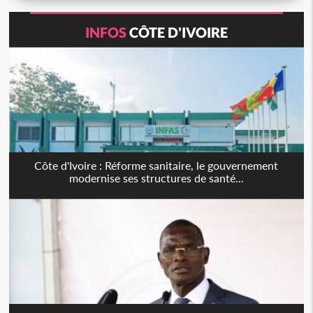
INFOS
CÔTE D'IVOIRE
Côte d'Ivoire : Réforme sanitaire, le gouvernement
modernise ses structures de santé...