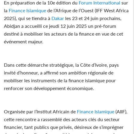
En préparation de la 10e édition du
Forum
International
sur
la
Finance
Islamique
de l’Afrique de l’Ouest (IFF West Africa
2025), qui se tiendra à
Dakar
les 23 et 24 juin prochains,
Abidjan a accueilli ce jeudi 12 juin 2025 un pré-forum
destiné à mobiliser les acteurs de la finance en vue de cet
événement majeur.
Dans cette démarche stratégique, la Côte d’Ivoire, pays
invité d’honneur, a affirmé son ambition régionale de
mobiliser les instruments de la finance islamique pour
renforcer son développement économique.
Organisée par l’Institut Africain de
Finance
Islamique
(AIIF),
cette rencontre a rassemblé des acteurs clés du secteur
financier, tant publics que privés, désireux de s’imprégner