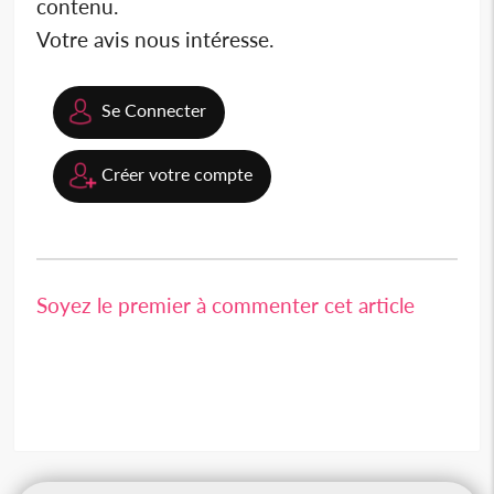
contenu.
Votre avis nous intéresse.
Se Connecter
Créer votre compte
Soyez le premier à commenter cet article