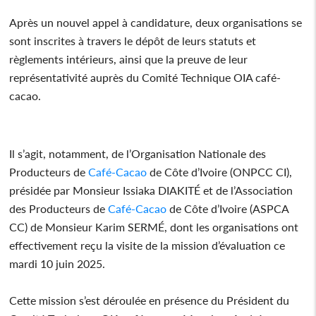
Après un nouvel appel à candidature, deux organisations se
sont inscrites à travers le dépôt de leurs statuts et
règlements intérieurs, ainsi que la preuve de leur
représentativité auprès du Comité Technique OIA café-
cacao.
Il s’agit, notamment, de l’Organisation Nationale des
Producteurs de
Café-Cacao
de Côte d’Ivoire (ONPCC CI),
présidée par Monsieur Issiaka DIAKITÉ et de l’Association
des Producteurs de
Café-Cacao
de Côte d’Ivoire (ASPCA
CC) de Monsieur Karim SERMÉ, dont les organisations ont
effectivement reçu la visite de la mission d’évaluation ce
mardi 10 juin 2025.
Cette mission s’est déroulée en présence du Président du