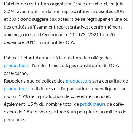
L’atelier de restitution organisé à l’issue de celle-ci, en juin
2024, avait confirmé la non représentativité desdites OPA
et avait donc suggéré aux acteurs de se regrouper en une ou
des entités suffisamment représentatives, conformément
aux exigences de l’Ordonnance 11–473–20211 du 20
décembre 2011 instituant les OIA.
L’objectif étant d’aboutir à la création du collège des
producteurs
, l’un des trois collèges constitutifs de l’OIA
café-cacao.
Rappelons que ce collège des
producteurs
sera constitué de
producteurs
individuels et d’organisations revendiquant, au
moins, 15% de la production de café et de cacao et,
également, 15 % du nombre total de
producteurs
de café-
cacao de Côte d’Ivoire, estimé à un peu plus d’un million de
personnes.