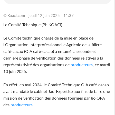
© Koaci.com - jeudi 12 juin 2025 - 11:37
Le Comité Tehcnique (Ph KOACI)
Le Comité technique chargé de la mise en place de
l’Organisation Interprofessionnelle Agricole de la filière
café-cacao (OIA café-cacao) a entamé la seconde et
dernière phase de vérification des données relatives à la
représentativité des organisations de
producteurs
, ce mardi
10 juin 2025.
En effet, en mai 2024, le Comité Technique OIA café-cacao
avait mandaté le cabinet Jad-Expertise aux fins de faire une
mission de vérification des données fournies par 86 OPA
des
producteurs
.