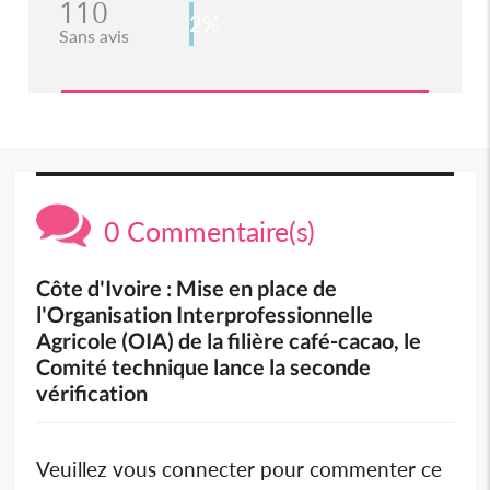
110
2%
Sans avis
0 Commentaire(s)
Côte d'Ivoire : Mise en place de
l'Organisation Interprofessionnelle
Agricole (OIA) de la filière café-cacao, le
Comité technique lance la seconde
vérification
Veuillez vous connecter pour commenter ce