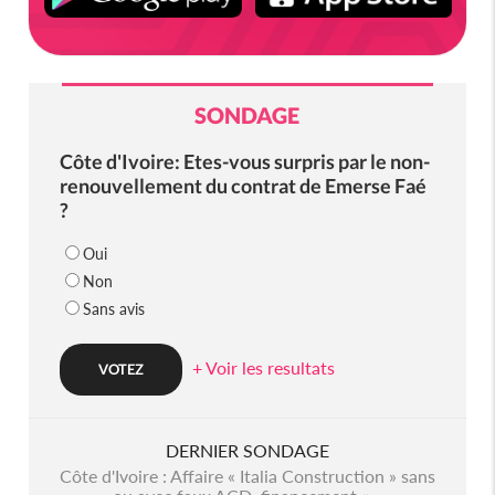
SONDAGE
Côte d'Ivoire: Etes-vous surpris par le non-
renouvellement du contrat de Emerse Faé
?
Oui
Non
Sans avis
+ Voir les resultats
DERNIER SONDAGE
Côte d'Ivoire : Affaire « Italia Construction » sans