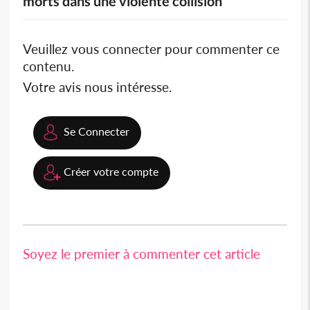
morts dans une violente collision
Veuillez vous connecter pour commenter ce
contenu.
Votre avis nous intéresse.
Se Connecter
Créer votre compte
Soyez le premier à commenter cet article