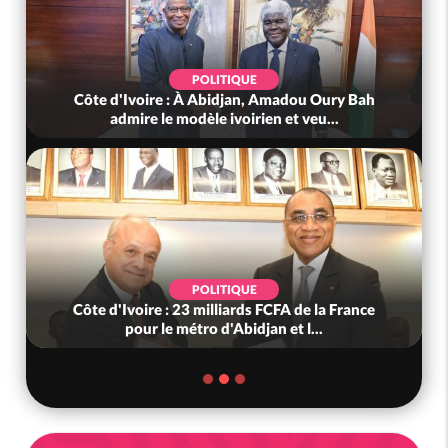
POLITIQUE
Côte d'Ivoire : À Abidjan, Amadou Oury Bah
admire le modèle ivoirien et veu...
POLITIQUE
Côte d'Ivoire : 23 milliards FCFA de la France
pour le métro d'Abidjan et l...