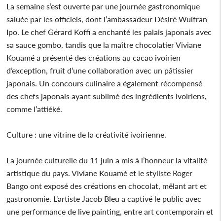
La semaine s’est ouverte par une journée gastronomique
saluée par les officiels, dont l’ambassadeur Désiré Wulfran
Ipo. Le chef Gérard Koffi a enchanté les palais japonais avec
sa sauce gombo, tandis que la maître chocolatier Viviane
Kouamé a présenté des créations au cacao ivoirien
d’exception, fruit d’une collaboration avec un pâtissier
japonais. Un concours culinaire a également récompensé
des chefs japonais ayant sublimé des ingrédients ivoiriens,
comme l’attiéké.
Culture : une vitrine de la créativité ivoirienne.
La journée culturelle du 11 juin a mis à l’honneur la vitalité
artistique du pays. Viviane Kouamé et le styliste Roger
Bango ont exposé des créations en chocolat, mêlant art et
gastronomie. L’artiste Jacob Bleu a captivé le public avec
une performance de live painting, entre art contemporain et