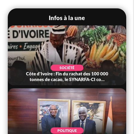
Infos à la une
SOCIÉTÉ
Côte d'Ivoire : Fin du rachat des 100 000
tonnes de cacao, le SYNARFA-CI co...
POLITIQUE