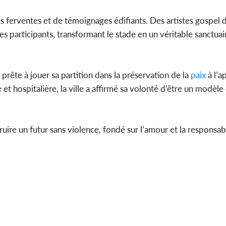
 ferventes et de témoignages édifiants. Des artistes gospel 
participants, transformant le stade en un véritable sanctuai
prête à jouer sa partition dans la préservation de la
paix
à l’a
 et hospitalière, la ville a affirmé sa volonté d’être un modèle 
ire un futur sans violence, fondé sur l’amour et la responsabi