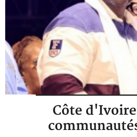
Côte d'Ivoire 
communautés 