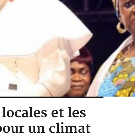
 locales et les
our un climat