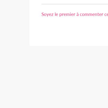
Soyez le premier à commenter cet