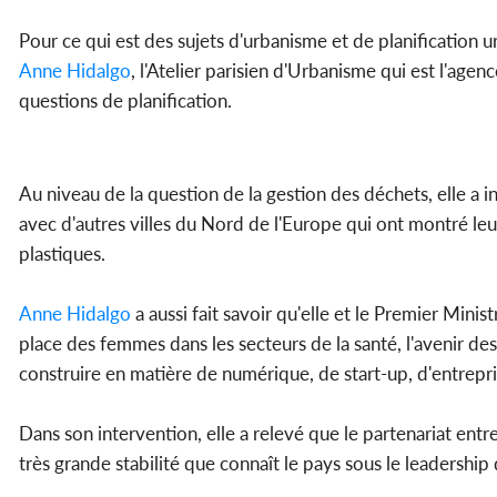
Pour ce qui est des sujets d'urbanisme et de planification u
Anne Hidalgo
, l'Atelier parisien d'Urbanisme qui est l'agen
questions de planification.
Au niveau de la question de la gestion des déchets, elle a 
avec d'autres villes du Nord de l'Europe qui ont montré l
plastiques.
Anne Hidalgo
a aussi fait savoir qu'elle et le Premier Minis
place des femmes dans les secteurs de la santé, l'avenir de
construire en matière de numérique, de start-up, d'entrepris
Dans son intervention, elle a relevé que le partenariat entr
très grande stabilité que connaît le pays sous le leadershi