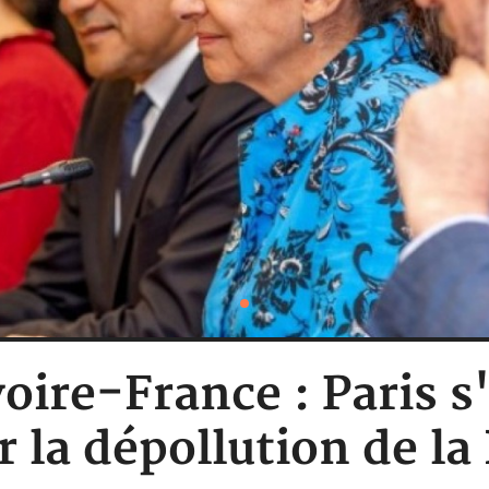
voire-France : Paris s
la dépollution de la