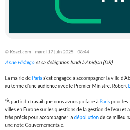
© Koaci.com - mardi 17 juin 2025 - 08:44
Anne Hidalgo
et sa délégation lundi à Abidjan (DR)
La mairie de
Paris
s'est engagée à accompagner la ville d'Ab
au terme d'une audience avec le Premier Ministre, Robert
"À partir du travail que nous avons pu faire à
Paris
pour les 
villes en Europe sur les questions de la gestion de l'eau et
très précis pour accompagner la
dépollution
de ce milieu na
une note Gouvernementale.