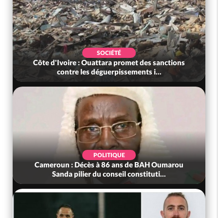
SOCIÉTÉ
Côte d'Ivoire : Ouattara promet des sanctions
contre les déguerpissements i...
POLITIQUE
Cameroun : Décès à 86 ans de BAH Oumarou
Sanda pilier du conseil constituti...