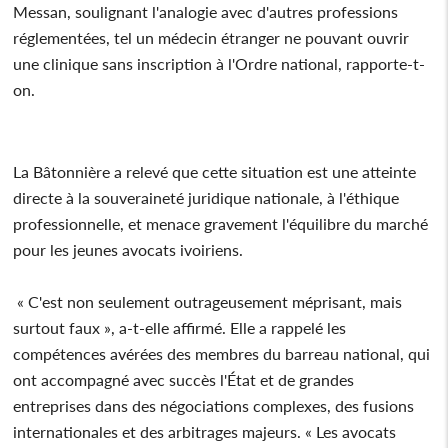
Messan, soulignant l'analogie avec d'autres professions
réglementées, tel un médecin étranger ne pouvant ouvrir
une clinique sans inscription à l'Ordre national, rapporte-t-
on.
La Bâtonnière a relevé que cette situation est une atteinte
directe à la souveraineté juridique nationale, à l'éthique
professionnelle, et menace gravement l'équilibre du marché
pour les jeunes avocats ivoiriens.
« C'est non seulement outrageusement méprisant, mais
surtout faux », a-t-elle affirmé. Elle a rappelé les
compétences avérées des membres du barreau national, qui
ont accompagné avec succès l'État et de grandes
entreprises dans des négociations complexes, des fusions
internationales et des arbitrages majeurs. « Les avocats