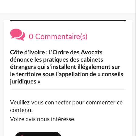
0 Commentaire(s)
Côte d'Ivoire : L'Ordre des Avocats
dénonce les pratiques des cabinets
étrangers qui s'installent illégalement sur
le territoire sous l'appellation de « conseils
juridiques »
Veuillez vous connecter pour commenter ce
contenu.
Votre avis nous intéresse.