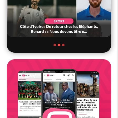
SPORT
Côte d'Ivoire : De retour chez les Eléphants,
Renard : « Nous devons être e...