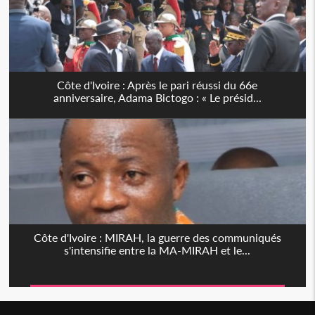
Côte d'Ivoire : Après le pari réussi du 66e
anniversaire, Adama Bictogo : « Le présid...
Côte d'Ivoire : MIRAH, la guerre des communiqués
s'intensifie entre la MA-MIRAH et le...