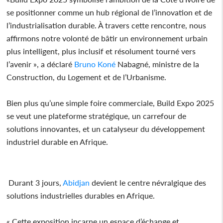
se positionner comme un hub régional de l’innovation et de
l’industrialisation durable. À travers cette rencontre, nous
affirmons notre volonté de bâtir un environnement urbain
plus intelligent, plus inclusif et résolument tourné vers
l’avenir », a déclaré
Bruno
Koné
Nabagné, ministre de la
Construction, du Logement et de l’Urbanisme.
Bien plus qu’une simple foire commerciale, Build Expo 2025
se veut une plateforme stratégique, un carrefour de
solutions innovantes, et un catalyseur du développement
industriel durable en Afrique.
Durant 3 jours,
Abidjan
devient le centre névralgique des
solutions industrielles durables en Afrique.
« Cette exposition incarne un espace d’échange et