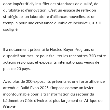
donc impératif d’y insuffler des standards de qualité, de
durabilité et d’innovation. C’est un espace de réflexion
stratégique, un laboratoire d’alliances nouvelles, et un
tremplin pour une croissance durable et inclusive », a-t-il
souligné.
Il a notamment présenté le Hosted Buyer Program, un
dispositif sur mesure pour faciliter les rencontres B2B entre
acteurs régionaux et exposants internationaux venus de
plus de 20 pays.
Avec plus de 300 exposants présents et une forte affluence
attendue, Build Expo 2025 s’impose comme un levier
incontournable pour la transformation du secteur du
bâtiment en Côte d’Ivoire, et plus largement en Afrique de
l’Ouest.