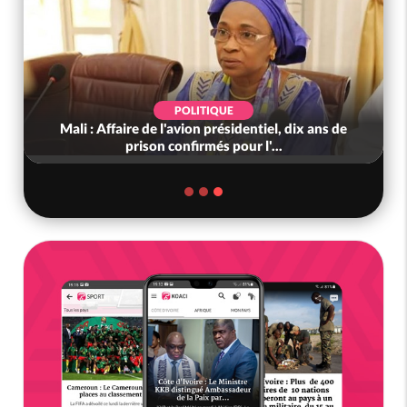
POLITIQUE
Mali : Affaire de l'avion présidentiel, dix ans de
prison confirmés pour l'...