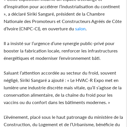
d’inspiration pour accélérer l’industrialisation du continent
», a déclaré Siriki Sangaré, président de la Chambre
Nationale des Promoteurs et Constructeurs Agréés de Côte
d’Ivoire (CNPC-CI), en ouverture du
salon
.
Il a insisté sur l’urgence d’une synergie public-privé pour
booster la fabrication locale, renforcer les infrastructures
énergétiques et moderniser l’environnement bâti.
Saluant l’attention accordée au secteur du froid, souvent
négligé, Siriki Sangaré a ajouté : « Le HVAC-R Expo met en
lumière une industrie discrète mais vitale, qu’il s’agisse de la
conservation alimentaire, de la chaîne du froid pour les
vaccins ou du confort dans les bâtiments modernes. »
L’événement, placé sous le haut patronage du ministère de la
Construction, du Logement et de l’Urbanisme, bénéficie du