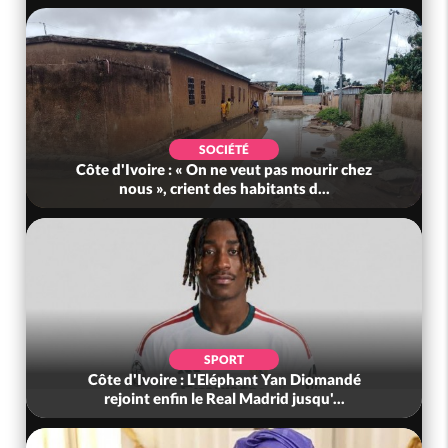
SOCIÉTÉ
Côte d'Ivoire : « On ne veut pas mourir chez
nous », crient des habitants d...
SPORT
Côte d'Ivoire : L'Eléphant Yan Diomandé
rejoint enfin le Real Madrid jusqu'...