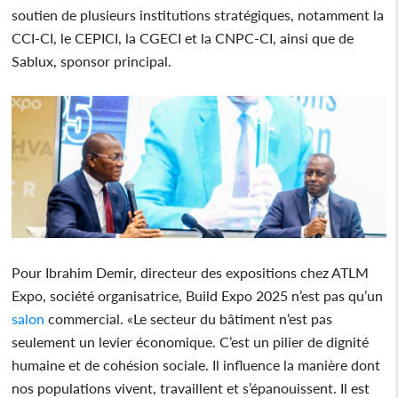
soutien de plusieurs institutions stratégiques, notamment la
CCI-CI, le CEPICI, la CGECI et la CNPC-CI, ainsi que de
Sablux, sponsor principal.
Pour Ibrahim Demir, directeur des expositions chez ATLM
Expo, société organisatrice, Build Expo 2025 n’est pas qu’un
salon
commercial. «Le secteur du bâtiment n’est pas
seulement un levier économique. C’est un pilier de dignité
humaine et de cohésion sociale. Il influence la manière dont
nos populations vivent, travaillent et s’épanouissent. Il est