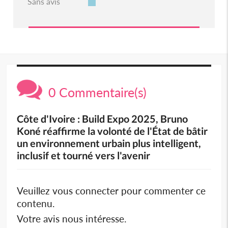
Sans avis
0 Commentaire(s)
Côte d'Ivoire : Build Expo 2025, Bruno
Koné réaffirme la volonté de l'État de bâtir
un environnement urbain plus intelligent,
inclusif et tourné vers l'avenir
Veuillez vous connecter pour commenter ce
contenu.
Votre avis nous intéresse.