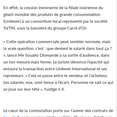
En effet, la cession imminente de la filiale ivoirienne du
géant mondial des produits de grande consommation
(Unilever) à un consortium local représenté par la société
SVTM, sous la bannière du groupe Carré d’Or.
« Cette opération commerciale peut sembler normale, mais
la vraie question, c’est : que devient le salarié dans tout ça ?
», lance Me Soualio Diomandé à sa sortie d’audience, dans
un ton mesuré mais ferme. Le juriste dénonce l’opacité qui
entoure la transaction entre Unilever International et ses
repreneurs. « Cela se passe entre le vendeur et l’acheteur.
Les salariés, eux, sont tenus à l’écart. Personne ne sait ce qui
se joue sur leur tête », fustige-t-il.
Le cœur de la contestation porte sur l’avenir des contrats de