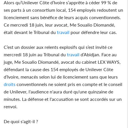
Alors qu’Unilever Côte d’Ivoire s’apprête à céder 99 % de
ses parts à un consortium local, 154 employés redoutent un
licenciement sans bénéfice de leurs acquis conventionnels.
Ce mercredi 18 juin, leur avocat, Me Soualio Diomandé,
était devant le Tribunal du
travail
pour défendre leur cas.
C’est un dossier aux relents explosifs qui s’est invité ce
mercredi 18 juin au Tribunal du
travail
d’Abidjan. Face au
juge, Me Soualio Diomandé, avocat du cabinet LEX WAYS,
défendant la cause des 154 employés de Unilever Côte
d’Ivoire, menacés selon lui de licenciement sans que leurs
droits
conventionnels ne soient pris en compte et le conseil
de Unilever, l'audience n'aura duré qu'une quinzaine de
minutes. La défense et l'accusation se sont accordés sur un
renvoi.
De quoi s'agit-il ?