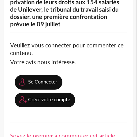
privation de leurs droits aux 154 salariés
de Unilever, le tribunal du travail saisi du
dossier, une première confrontation
prévue le 09 juillet
Veuillez vous connecter pour commenter ce
contenu.
Votre avis nous intéresse.
Se Connecter
Créer votre compte
Soyez le premier à commenter cet article