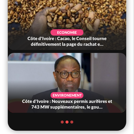
ECONOMIE
Côte d'Ivoire : Cacao, le Conseil tourne
définitivement la page du rachat e...
ENVIRONEMENT
Côte d'Ivoire : Nouveaux permis aurifères et
743 MW supplémentaires, le gou...