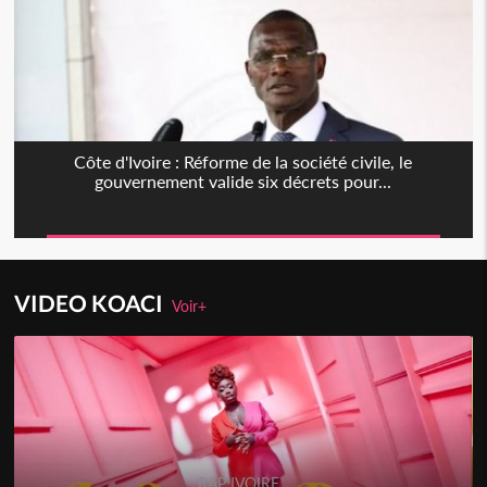
Côte d'Ivoire : Réforme de la société civile, le
gouvernement valide six décrets pour...
VIDEO KOACI
Voir+
RAP IVOIRE