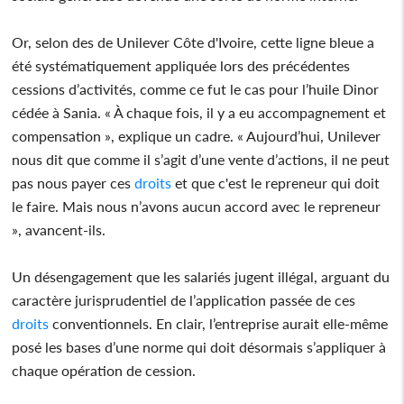
Or, selon des de Unilever Côte d'Ivoire, cette ligne bleue a
été systématiquement appliquée lors des précédentes
cessions d’activités, comme ce fut le cas pour l’huile Dinor
cédée à Sania. « À chaque fois, il y a eu accompagnement et
compensation », explique un cadre. « Aujourd’hui, Unilever
nous dit que comme il s’agit d’une vente d’actions, il ne peut
pas nous payer ces
droits
et que c'est le repreneur qui doit
le faire. Mais nous n’avons aucun accord avec le repreneur
», avancent-ils.
Un désengagement que les salariés jugent illégal, arguant du
caractère jurisprudentiel de l’application passée de ces
droits
conventionnels. En clair, l’entreprise aurait elle-même
posé les bases d’une norme qui doit désormais s’appliquer à
chaque opération de cession.