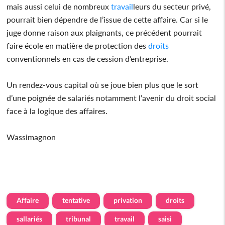
mais aussi celui de nombreux
travail
leurs du secteur privé,
pourrait bien dépendre de l’issue de cette affaire. Car si le
juge donne raison aux plaignants, ce précédent pourrait
faire école en matière de protection des
droits
conventionnels en cas de cession d’entreprise.
Un rendez-vous capital où se joue bien plus que le sort
d’une poignée de salariés notamment l’avenir du droit social
face à la logique des affaires.
Wassimagnon
Affaire
tentative
privation
droits
sallariés
tribunal
travail
saisi