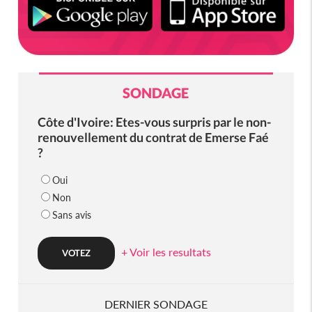
SONDAGE
Côte d'Ivoire: Etes-vous surpris par le non-
renouvellement du contrat de Emerse Faé
?
Oui
Non
Sans avis
+ Voir les resultats
DERNIER SONDAGE