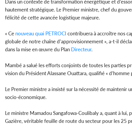
Dans un contexte de transformation énergétique et d’essor
hautement stratégique. Le Premier ministre, chef du gouve
félicité de cette avancée logistique majeure.
« Ce
nouveau
quai
PETROCI
contribuera à accroître nos capa
globale de notre chaîne d’approvisionnement », a-t-il déclaré
dans la mise en œuvre du Plan
Directeur
.
Mambé a salué les efforts conjoints de toutes les parties p
vision du Président Alassane Ouattara, qualifié « d’homme
Le Premier ministre a insisté sur la nécessité de maintenir 
socio-économique.
Le ministre Mamadou Sangafowa-Coulibaly a, quant à lui, pr
Gazière, véritable feuille de route du secteur pour les 25 