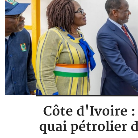
Côte d'Ivoire
quai pétrolier 