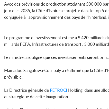
Avec des prévisions de production atteignant 500 000 baril
jour d’ici 2035, la Côte d’Ivoire se projette dans le top 5 
conjuguée à l’approvisionnement des pays de l’hinterland, 
Le programme d’investissement estimé à 9 420 milliards de 
milliards FCFA, Infrastructures de transport : 3 000 millia
Le ministre a souligné que ces investissements seront princi
Mamadou Sangafowa-Coulibaly a réaffirmé que la Côte d’Ivoi
prévisible.
La Directrice générale de
PETROCI
Holding, dans une alloc
et stratégique de cette inauguration.