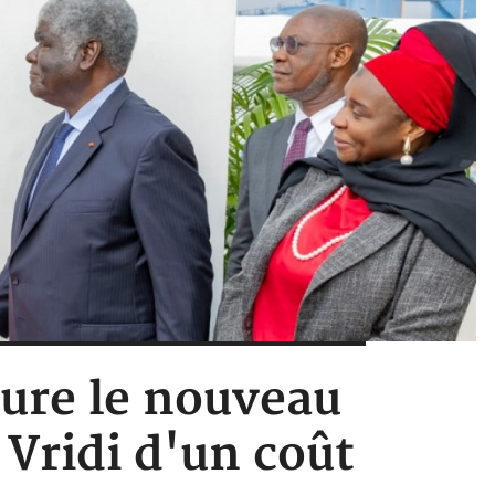
ure le nouveau
 Vridi d'un coût