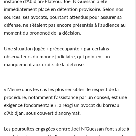
instance d’Abidjan-Plateau, Joël N’Guessan a été
immédiatement placé en détention provisoire. Selon nos
sources, ses avocats, pourtant attendus pour assurer sa
défense, ne s’étaient pas encore présentés à l’audience au
moment du prononcé de la décision.
Une situation jugée « préoccupante » par certains
observateurs du monde judiciaire, qui pointent un
manquement aux droits de la défense.
« Même dans les cas les plus sensibles, le respect de la
procédure, notamment l’assistance par un conseil, est une
exigence fondamentale », a réagi un avocat du barreau
d’Abidjan, sous couvert d’anonymat.
Les poursuites engagées contre Joël N’Guessan font suite à