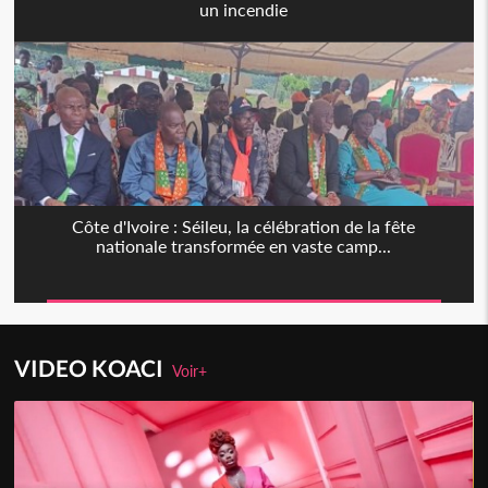
un incendie
Côte d'Ivoire : Séileu, la célébration de la fête
nationale transformée en vaste camp...
VIDEO KOACI
Voir+