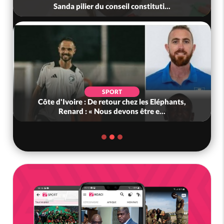
Sanda pilier du conseil constituti...
SPORT
Côte d'Ivoire : De retour chez les Eléphants,
Renard : « Nous devons être e...