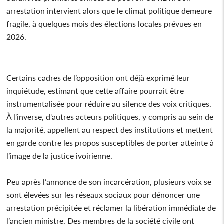
arrestation intervient alors que le climat politique demeure
fragile, à quelques mois des élections locales prévues en
2026.
Certains cadres de l’opposition ont déjà exprimé leur
inquiétude, estimant que cette affaire pourrait être
instrumentalisée pour réduire au silence des voix critiques.
À l'inverse, d'autres acteurs politiques, y compris au sein de
la majorité, appellent au respect des institutions et mettent
en garde contre les propos susceptibles de porter atteinte à
l’image de la justice ivoirienne.
Peu après l’annonce de son incarcération, plusieurs voix se
sont élevées sur les réseaux sociaux pour dénoncer une
arrestation précipitée et réclamer la libération immédiate de
l’ancien ministre. Des membres de la société civile ont