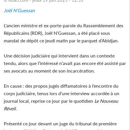
Joël N'Guessan
L'ancien ministre et ex-porte-parole du Rassemblement des
Républicains (RDR), Joël N’Guessan, a été placé sous
mandat de dépôt ce jeudi matin par le parquet d’Abidjan.
Une décision judiciaire qui intervient dans un contexte
tendu, alors que l’intéressé n’avait pas encore été assisté par
ses avocats au moment de son incarcération.
En cause : des propos jugés diffamatoires à l’encontre du
corps judiciaire, tenus lors d’une interview accordée à un
journal local, reprise ce jour par le quotidien
Le Nouveau
Réveil
.
Présenté ce jour devant un juge du tribunal de première