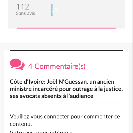
112
2%
Sans avis
4 Commentaire(s)
Côte d'Ivoire: Joël N'Guessan, un ancien
ministre incarcéré pour outrage à la justice,
ses avocats absents à l'audience
Veuillez vous connecter pour commenter ce
contenu.
Votre avis nous intéresse.