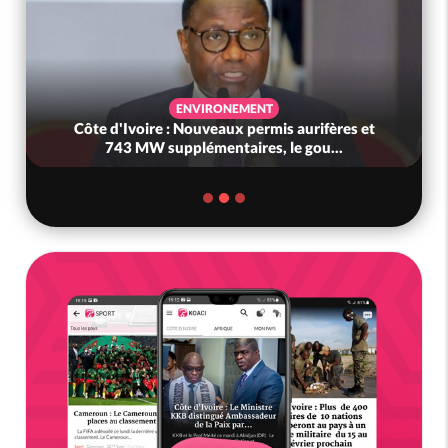
ENVIRONEMENT
Côte d'Ivoire : Nouveaux permis aurifères et
743 MW supplémentaires, le gou...