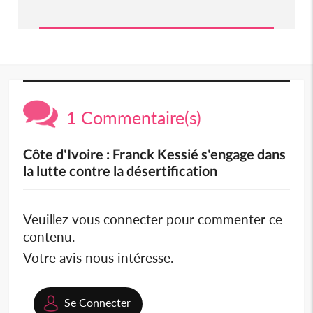
1 Commentaire(s)
Côte d'Ivoire : Franck Kessié s'engage dans
la lutte contre la désertification
Veuillez vous connecter pour commenter ce
contenu.
Votre avis nous intéresse.
Se Connecter