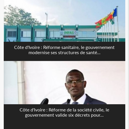
Côte d'Ivoire : Réforme sanitaire, le gouvernement
modernise ses structures de santé...
Côte d'Ivoire : Réforme de la société civile, le
gouvernement valide six décrets pour...