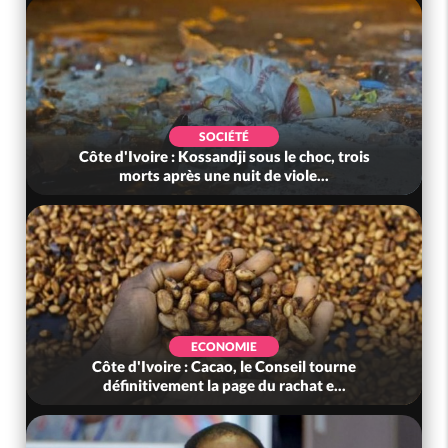
SOCIÉTÉ
Côte d'Ivoire : Kossandji sous le choc, trois
morts après une nuit de viole...
ECONOMIE
Côte d'Ivoire : Cacao, le Conseil tourne
définitivement la page du rachat e...