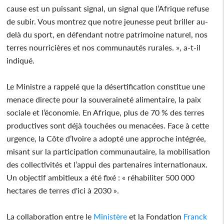
cause est un puissant signal, un signal que l’Afrique refuse
de subir. Vous montrez que notre jeunesse peut briller au-
delà du sport, en défendant notre patrimoine naturel, nos
terres nourricières et nos communautés rurales. », a-t-il
indiqué.
Le Ministre a rappelé que la désertification constitue une
menace directe pour la souveraineté alimentaire, la paix
sociale et l’économie. En Afrique, plus de 70 % des terres
productives sont déjà touchées ou menacées. Face à cette
urgence, la Côte d’Ivoire a adopté une approche intégrée,
misant sur la participation communautaire, la mobilisation
des collectivités et l’appui des partenaires internationaux.
Un objectif ambitieux a été fixé : « réhabiliter 500 000
hectares de terres d'ici à 2030 ».
La collaboration entre le
Ministère
et la Fondation
Franck