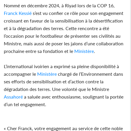
Nommé en décembre 2024, à Riyad lors de la COP 16,
Franck Kessié
s’est vu confier ce rôle pour son engagement
croissant en faveur de la sensibilisation à la désertification
et à la dégradation des terres. Cette rencontre a été
l’occasion pour le footballeur de présenter ses civilités au
Ministre, mais aussi de poser les jalons d’une collaboration
prochaine entre sa fondation et le
Ministère
.
L’international ivoirien a exprimé sa pleine disponibilité à
accompagner le
Ministère
chargé de l’Environnement dans
ses efforts de sensibilisation et d’action contre la
dégradation des terres. Une volonté que le Ministre
Assahoré
a saluée avec enthousiasme, soulignant la portée
d’un tel engagement.
« Cher Franck, votre engagement au service de cette noble