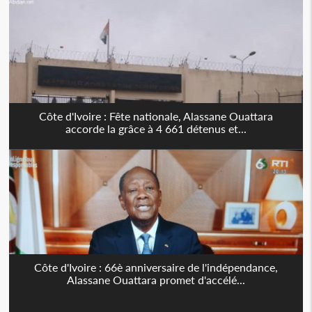
Côte d'Ivoire : Fête nationale, Alassane Ouattara
accorde la grâce à 4 661 détenus et...
Côte d'Ivoire : 66è anniversaire de l'indépendance,
Alassane Ouattara promet d'accélé...