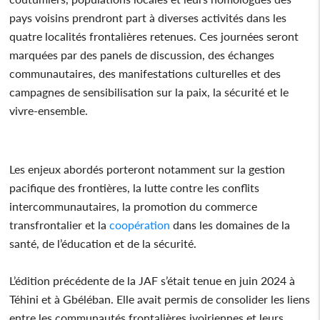
pays voisins prendront part à diverses activités dans les
quatre localités frontalières retenues. Ces journées seront
marquées par des panels de discussion, des échanges
communautaires, des manifestations culturelles et des
campagnes de sensibilisation sur la paix, la sécurité et le
vivre-ensemble.
Les enjeux abordés porteront notamment sur la gestion
pacifique des frontières, la lutte contre les conflits
intercommunautaires, la promotion du commerce
transfrontalier et la
coopération
dans les domaines de la
santé, de l’éducation et de la sécurité.
L’édition précédente de la JAF s’était tenue en juin 2024 à
Téhini et à Gbéléban. Elle avait permis de consolider les liens
entre les communautés frontalières ivoiriennes et leurs