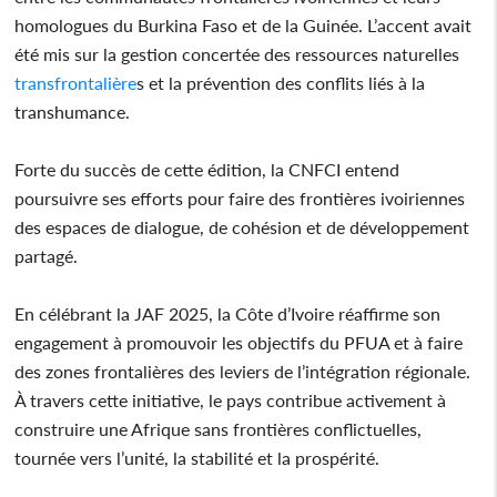
homologues du Burkina Faso et de la Guinée. L’accent avait
été mis sur la gestion concertée des ressources naturelles
transfrontalière
s et la prévention des conflits liés à la
transhumance.
Forte du succès de cette édition, la CNFCI entend
poursuivre ses efforts pour faire des frontières ivoiriennes
des espaces de dialogue, de cohésion et de développement
partagé.
En célébrant la JAF 2025, la Côte d’Ivoire réaffirme son
engagement à promouvoir les objectifs du PFUA et à faire
des zones frontalières des leviers de l’intégration régionale.
À travers cette initiative, le pays contribue activement à
construire une Afrique sans frontières conflictuelles,
tournée vers l’unité, la stabilité et la prospérité.