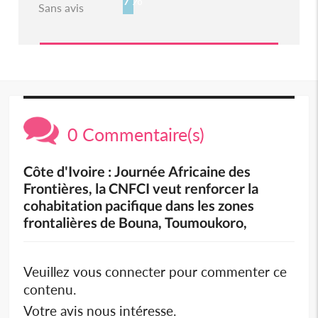
Sans avis
0 Commentaire(s)
Côte d'Ivoire : Journée Africaine des
Frontières, la CNFCI veut renforcer la
cohabitation pacifique dans les zones
frontalières de Bouna, Toumoukoro,
Veuillez vous connecter pour commenter ce
contenu.
Votre avis nous intéresse.