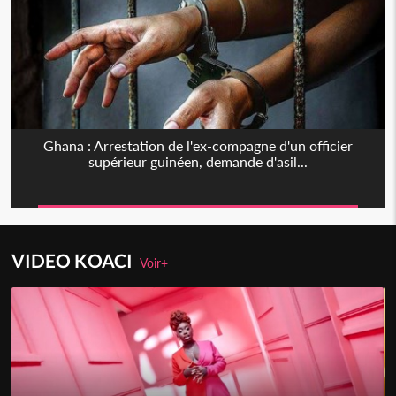
Ghana : Arrestation de l'ex-compagne d'un officier
supérieur guinéen, demande d'asil...
VIDEO KOACI
Voir+