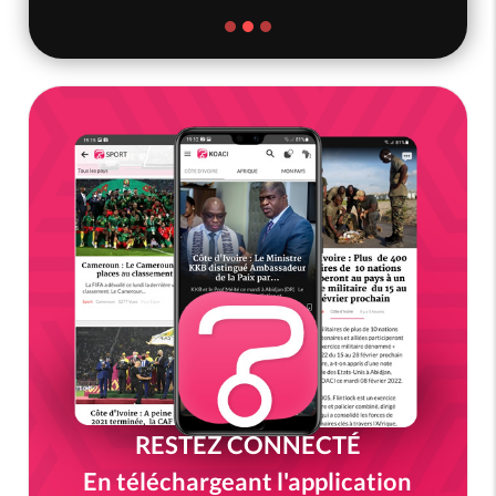
RESTEZ CONNECTÉ
En téléchargeant l'application