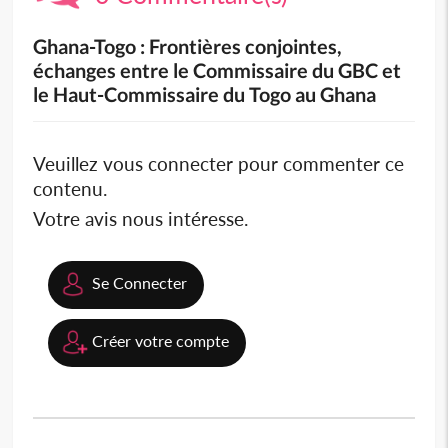
Ghana-Togo : Frontières conjointes,
échanges entre le Commissaire du GBC et
le Haut-Commissaire du Togo au Ghana
Veuillez vous connecter pour commenter ce
contenu.
Votre avis nous intéresse.
Se Connecter
Créer votre compte