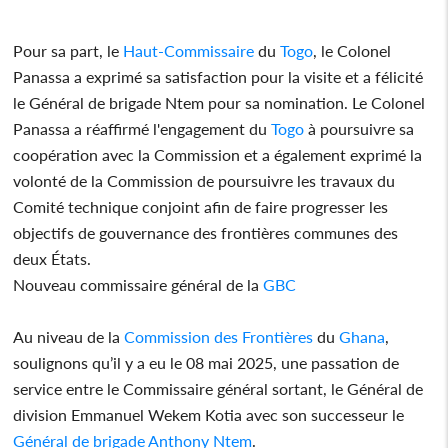
Pour sa part, le
Haut-Commissaire
du
Togo
, le Colonel
Panassa a exprimé sa satisfaction pour la visite et a félicité
le Général de brigade Ntem pour sa nomination. Le Colonel
Panassa a réaffirmé l'engagement du
Togo
à poursuivre sa
coopération avec la Commission et a également exprimé la
volonté de la Commission de poursuivre les travaux du
Comité technique conjoint afin de faire progresser les
objectifs de gouvernance des frontières communes des
deux États.
Nouveau commissaire général de la
GBC
Au niveau de la
Commission des Frontières
du
Ghana
,
soulignons qu’il y a eu le 08 mai 2025, une passation de
service entre le Commissaire général sortant, le Général de
division Emmanuel Wekem Kotia avec son successeur le
Général de brigade Anthony Ntem
.