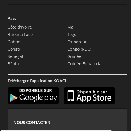
Pays
Côte d'Ivoire
Mali
Burkina Faso
Togo
Gabon
Cameroun
Congo
Congo (RDC)
Sénégal
Guinée
Bénin
Guinée Equatorial
Télécharger l'application KOACI
NOUS CONTACTER