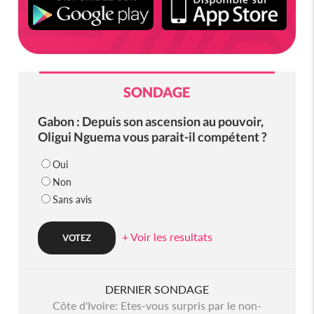
SONDAGE
Gabon : Depuis son ascension au pouvoir,
Oligui Nguema vous parait-il compétent ?
Oui
Non
Sans avis
+ Voir les resultats
DERNIER SONDAGE
Côte d'Ivoire: Etes-vous surpris par le non-