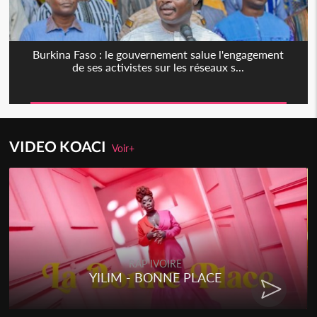
Burkina Faso : le gouvernement salue l'engagement
de ses activistes sur les réseaux s...
VIDEO KOACI
Voir+
RAP IVOIRE
YILIM - BONNE PLACE