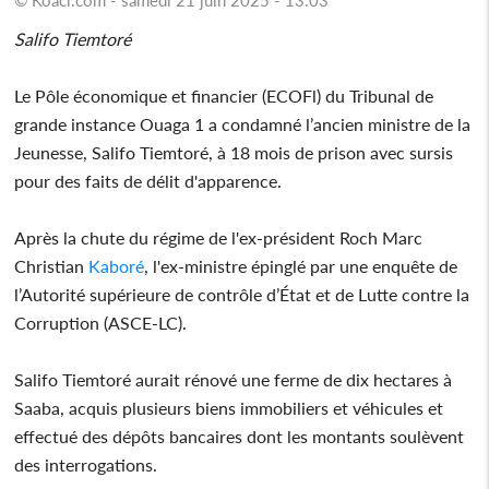
Salifo Tiemtoré
Le Pôle économique et financier (ECOFl) du Tribunal de
grande instance Ouaga 1 a condamné l’ancien ministre de la
Jeunesse, Salifo Tiemtoré, à 18 mois de prison avec sursis
pour des faits de délit d'apparence.
Après la chute du régime de l'ex-président Roch Marc
Christian
Kaboré
, l'ex-ministre épinglé par une enquête de
l’Autorité supérieure de contrôle d’État et de Lutte contre la
Corruption (ASCE-LC).
Salifo Tiemtoré aurait rénové une ferme de dix hectares à
Saaba, acquis plusieurs biens immobiliers et véhicules et
effectué des dépôts bancaires dont les montants soulèvent
des interrogations.