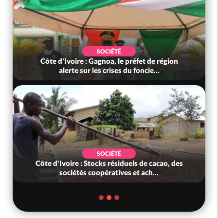
SOCIÉTÉ
Côte d'Ivoire : Gagnoa, le préfet de région
alerte sur les crises du foncie...
SOCIÉTÉ
Côte d'Ivoire : Stocks résiduels de cacao, des
sociétés coopératives et ach...