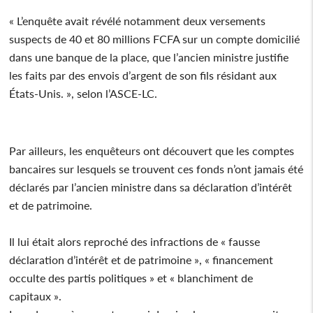
« L’enquête avait révélé notamment deux versements
suspects de 40 et 80 millions FCFA sur un compte domicilié
dans une banque de la place, que l’ancien ministre justifie
les faits par des envois d’argent de son fils résidant aux
États-Unis. », selon l’ASCE-LC.
Par ailleurs, les enquêteurs ont découvert que les comptes
bancaires sur lesquels se trouvent ces fonds n’ont jamais été
déclarés par l’ancien ministre dans sa déclaration d’intérêt
et de patrimoine.
Il lui était alors reproché des infractions de « fausse
déclaration d’intérêt et de patrimoine », « financement
occulte des partis politiques » et « blanchiment de
capitaux ».