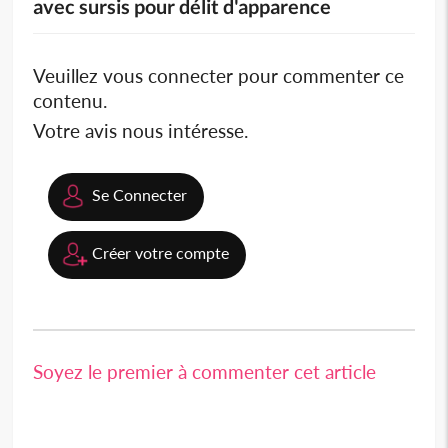
avec sursis pour délit d'apparence
Veuillez vous connecter pour commenter ce
contenu.
Votre avis nous intéresse.
Se Connecter
Créer votre compte
Soyez le premier à commenter cet article