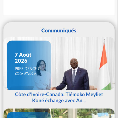
Communiqués
7 Août
2026
PRESIDENCE CI
Côte d'Ivoire
Côte d'Ivoire-Canada: Tiémoko Meyliet
Koné échange avec An...