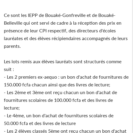
Ce sont les IEPP de Bouaké-Gonfreville et de Bouaké-
Belleville qui ont servi de cadre à la réception des prix en
présence de leur CPI respectif, des directeurs d'écoles
lauréates et des élèves récipiendaires accompagnés de leurs
parents.
Les lots remis aux élèves lauréats sont structurés comme
suit :
- Les 2 premiers ex-aequo : un bon d'achat de fournitures de
150.000 fcfa chacun ainsi que des livres de lecture;
- Les 2ème et 3ème ont reçu chacun un bon d'achat de
fournitures scolaires de 100.000 fcfa et des livres de
lecture;
- Le 4ème, un bon d'achat de fournitures scolaires de
50.000 fcfa et des livres de lecture
- Les 2 élèves classés 5ème ont reçu chacun un bon d'achat