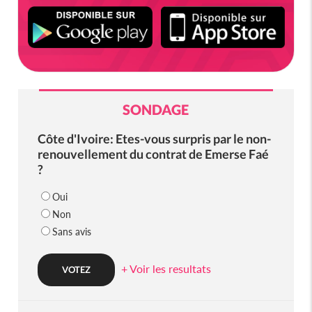
SONDAGE
Côte d'Ivoire: Etes-vous surpris par le non-
renouvellement du contrat de Emerse Faé
?
Oui
Non
Sans avis
+ Voir les resultats