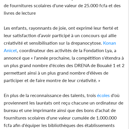
de fournitures scolaires d'une valeur de 25.000 fcfa et des
livres de lecture
Les enfants, rayonnants de joie, ont exprimé leur fierté et
leur satisfaction d’avoir participé à un concours qui allie
créativité et sensibilisation sur la drepanocytose.
Konan
Anicet
, coordinateur des activités de la Fondation Lya, a
annoncé que « l'année prochaine, la compétition s'étendra à
un plus grand nombre d'écoles des DRENA de Bouaké 1 et 2
permettant ainsi à un plus grand nombre d'élèves de
participer et de faire montre de leur créativité. »
En plus de la reconnaissance des talents, trois
écoles
d'où
proviennent les lauréats ont reçu chacune un ordinateur de
bureau et une imprimante ainsi que des bons d'achat de
fournitures scolaires d'une valeur cumulée de 1.000.000
fcfa afin d'équiper les bibliothèques des établissements