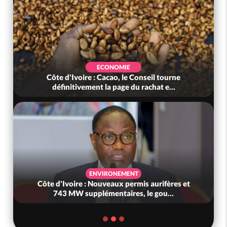
ECONOMIE
Côte d'Ivoire : Cacao, le Conseil tourne
définitivement la page du rachat e...
ENVIRONEMENT
Côte d'Ivoire : Nouveaux permis aurifères et
743 MW supplémentaires, le gou...