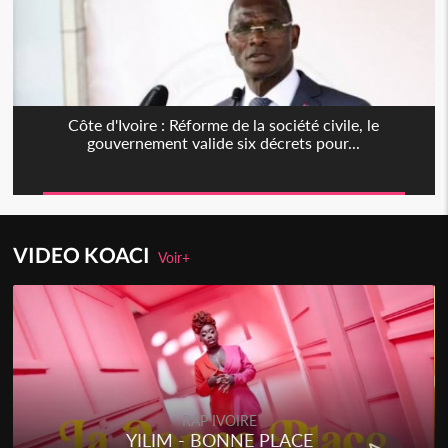
Côte d'Ivoire : Réforme de la société civile, le
gouvernement valide six décrets pour...
VIDEO KOACI
Voir+
RAP IVOIRE
YILIM - BONNE PLACE