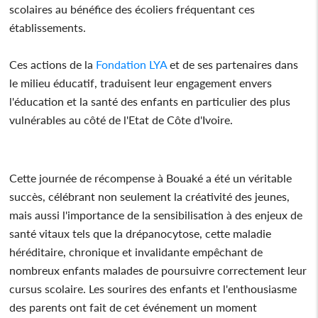
scolaires au bénéfice des écoliers fréquentant ces
établissements.
Ces actions de la
Fondation LYA
et de ses partenaires dans
le milieu éducatif, traduisent leur engagement envers
l'éducation et la santé des enfants en particulier des plus
vulnérables au côté de l'Etat de Côte d'Ivoire.
Cette journée de récompense à Bouaké a été un véritable
succès, célébrant non seulement la créativité des jeunes,
mais aussi l'importance de la sensibilisation à des enjeux de
santé vitaux tels que la drépanocytose, cette maladie
héréditaire, chronique et invalidante empêchant de
nombreux enfants malades de poursuivre correctement leur
cursus scolaire. Les sourires des enfants et l'enthousiasme
des parents ont fait de cet événement un moment