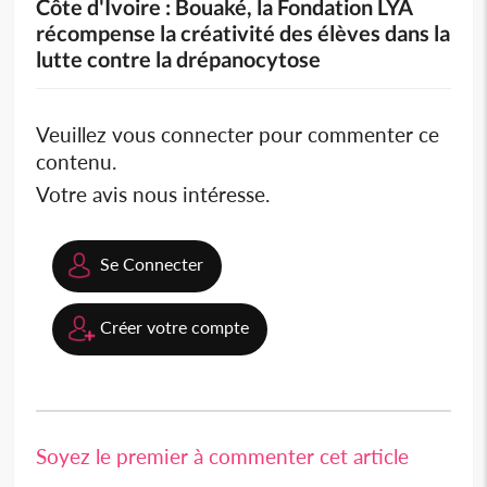
Côte d'Ivoire : Bouaké, la Fondation LYA
récompense la créativité des élèves dans la
lutte contre la drépanocytose
Veuillez vous connecter pour commenter ce
contenu.
Votre avis nous intéresse.
Se Connecter
Créer votre compte
Soyez le premier à commenter cet article