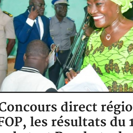
 Concours direct régi
OP, les résultats du 