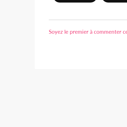
Soyez le premier à commenter cet