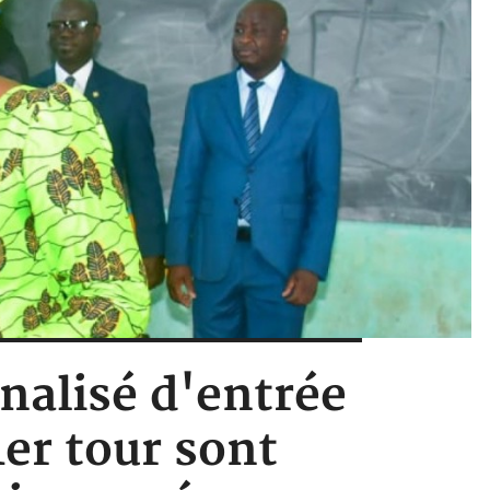
onalisé d'entrée
1er tour sont