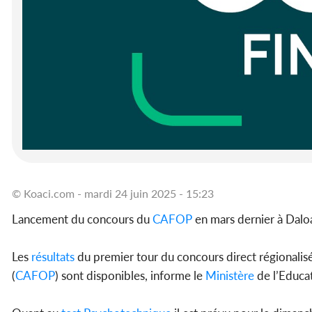
© Koaci.com - mardi 24 juin 2025 - 15:23
Lancement du concours du
CAFOP
en mars dernier à Dalo
Les
résultats
du premier tour du concours direct régionalis
(
CAFOP
) sont disponibles, informe le
Ministère
de l’Educat