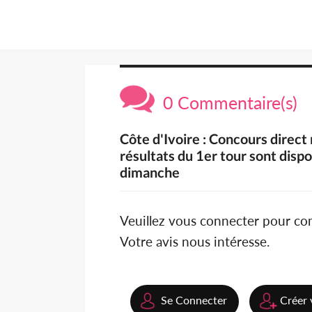
0 Commentaire(s)
Côte d'Ivoire : Concours direct
résultats du 1er tour sont disp
dimanche
Veuillez vous connecter pour c
Votre avis nous intéresse.
Se Connecter
Créer 