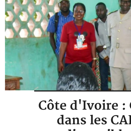
Côte d'Ivoire :
dans les CAF