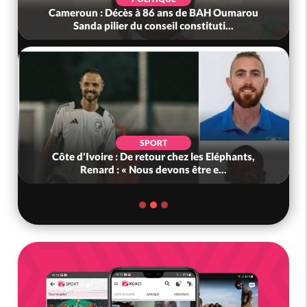
Cameroun : Décès à 86 ans de BAH Oumarou
Sanda pilier du conseil constituti...
SPORT
Côte d'Ivoire : De retour chez les Eléphants,
Renard : « Nous devons être e...