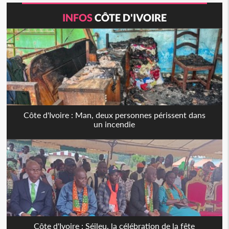
INFOS
CÔTE D'IVOIRE
Côte d'Ivoire : Man, deux personnes périssent dans
un incendie
Côte d'Ivoire : Séileu, la célébration de la fête