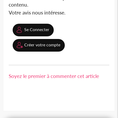
contenu.
Votre avis nous intéresse.
Se Connecter
Créer votre compte
Soyez le premier à commenter cet article