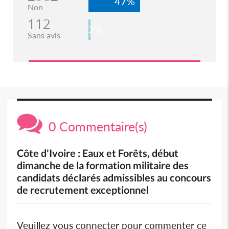
47%
Non
112
2%
Sans avis
0 Commentaire(s)
Côte d'Ivoire : Eaux et Forêts, début
dimanche de la formation militaire des
candidats déclarés admissibles au concours
de recrutement exceptionnel
Veuillez vous connecter pour commenter ce