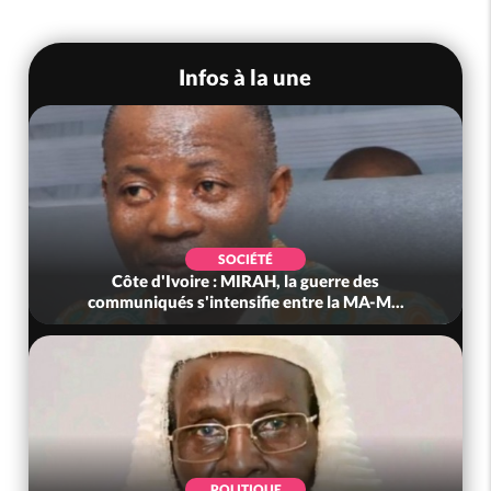
Infos à la une
SOCIÉTÉ
Côte d'Ivoire : MIRAH, la guerre des
communiqués s'intensifie entre la MA-M...
POLITIQUE