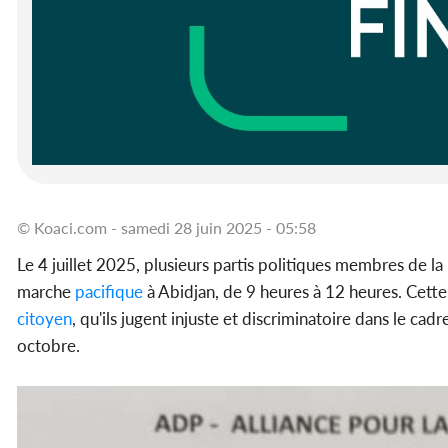
© Koaci.com - samedi 28 juin 2025 - 05:58
Le 4 juillet 2025, plusieurs partis politiques membres de l
marche
pacifique
à Abidjan, de 9 heures à 12 heures. Cette
citoyen
, qu'ils jugent injuste et discriminatoire dans le ca
octobre.