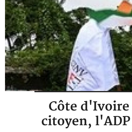
Côte d'Ivoire
citoyen, l'ADP