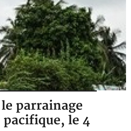
 le parrainage
pacifique, le 4