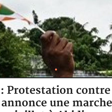
 : Protestation contre
 annonce une marche 