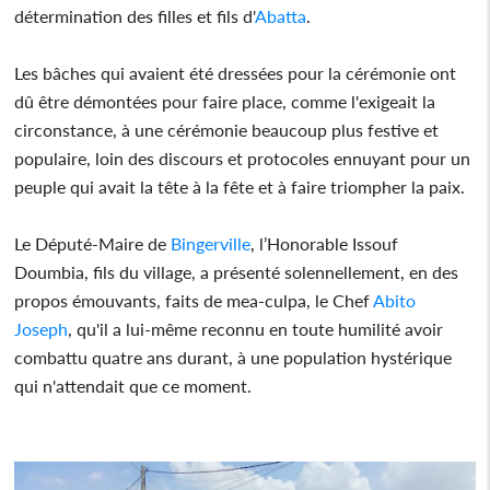
détermination des filles et fils d'
Abatta
.
Les bâches qui avaient été dressées pour la cérémonie ont
dû être démontées pour faire place, comme l'exigeait la
circonstance, à une cérémonie beaucoup plus festive et
populaire, loin des discours et protocoles ennuyant pour un
peuple qui avait la tête à la fête et à faire triompher la paix.
Le Député-Maire de
Bingerville
, l’Honorable Issouf
Doumbia, fils du village, a présenté solennellement, en des
propos émouvants, faits de mea-culpa, le Chef
Abito
Joseph
, qu'il a lui-même reconnu en toute humilité avoir
combattu quatre ans durant, à une population hystérique
qui n'attendait que ce moment.