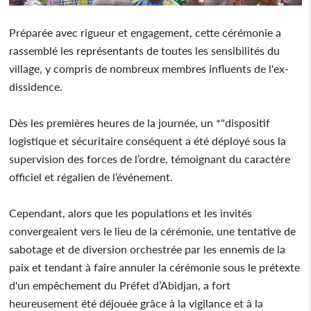
Préparée avec rigueur et engagement, cette cérémonie a
rassemblé les représentants de toutes les sensibilités du
village, y compris de nombreux membres influents de l'ex-
dissidence.
Dès les premières heures de la journée, un *"dispositif
logistique et sécuritaire conséquent a été déployé sous la
supervision des forces de l’ordre, témoignant du caractère
officiel et régalien de l’événement.
Cependant, alors que les populations et les invités
convergeaient vers le lieu de la cérémonie, une tentative de
sabotage et de diversion orchestrée par les ennemis de la
paix et tendant à faire annuler la cérémonie sous le prétexte
d'un empêchement du Préfet d’Abidjan, a fort
heureusement été déjouée grâce à la vigilance et à la