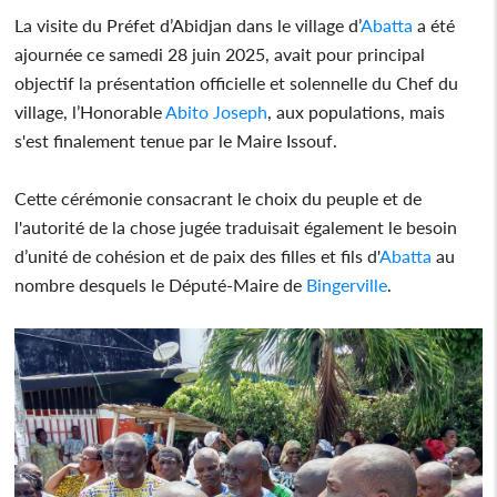
La visite du Préfet d’Abidjan dans le village d’
Abatta
a été
ajournée ce samedi 28 juin 2025, avait pour principal
objectif la présentation officielle et solennelle du Chef du
village, l’Honorable
Abito Joseph
, aux populations, mais
s'est finalement tenue par le Maire Issouf.
Cette cérémonie consacrant le choix du peuple et de
l'autorité de la chose jugée traduisait également le besoin
d’unité de cohésion et de paix des filles et fils d'
Abatta
au
nombre desquels le Député-Maire de
Bingerville
.