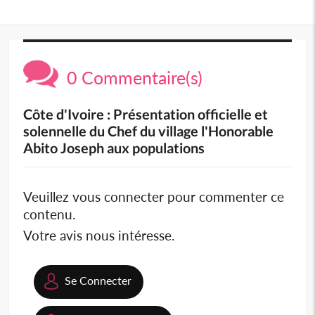
0 Commentaire(s)
Côte d'Ivoire : Présentation officielle et
solennelle du Chef du village l'Honorable
Abito Joseph aux populations
Veuillez vous connecter pour commenter ce
contenu.
Votre avis nous intéresse.
Se Connecter