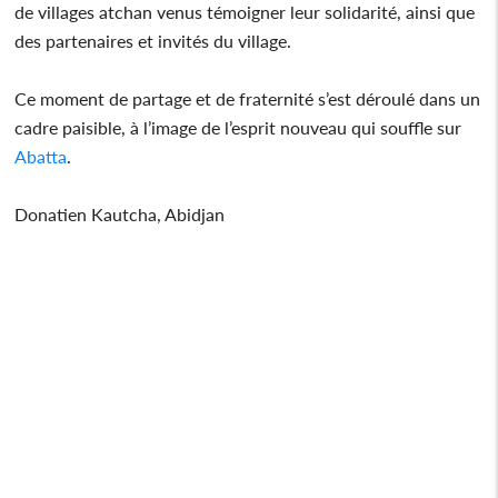
de villages atchan venus témoigner leur solidarité, ainsi que
des partenaires et invités du village.
Ce moment de partage et de fraternité s’est déroulé dans un
cadre paisible, à l’image de l’esprit nouveau qui souffle sur
Abatta
.
Donatien Kautcha, Abidjan