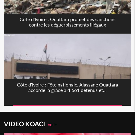
Côte d'Ivoire : Ouattara promet des sanctions
contre les déguerpissements illégaux
Côte d'Ivoire : Fête nationale, Alassane Ouattara
accorde la grâce à 4 661 détenus et...
VIDEO KOACI
Voir+