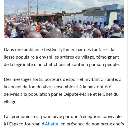
Dans une ambiance festive rythmée par des fanfares, la
liesse populaire a envahi les artères du village, témoignant
de la légitimité d’un chef choisi et soutenu par son peuple.
Des messages forts, porteurs d’espoir et invitant à l’unité, à
la consolidation du vivre-ensemble et à la paix ont été
délivrés à la population par le Député-Maire et le Chef du
village.
La cérémonie s’est poursuivie par une "réception conviviale
à l’Espace Jourdan d’
Abatta
, en présence de nombreux chefs