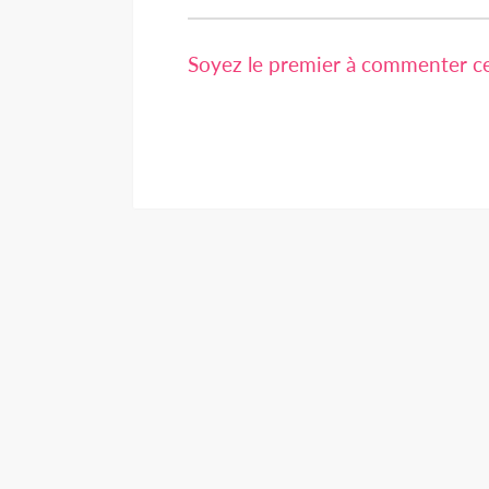
Soyez le premier à commenter cet