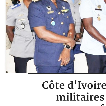
Côte d'Ivoir
militaires