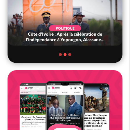
POLITIQUE
Côte d'Ivoire : Après la célébration de
l'indépendance à Yopougon, Alassane...