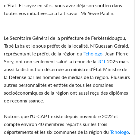
d'État. Et soyez en sûrs, vous avez déjà son soutien dans
toutes vos initiatives...» a fait savoir Mr Yewe Paulin.
Le Secrétaire Général de la préfecture de Ferkéssédougou,
Tapé Laba et le sous préfet de la localité, N'Guessan Gérald,
représentant le préfet de la région du
Tchologo
, Jean Pierre
Sory, ont non seulement salué la tenue de la
JCT
2025 mais
aussi la distinction décernée au ministre d'État Ministre de
la Défense par les hommes de médias de la région. Plusieurs
autres personnalités et entités de tous les domaines
socioéconomiques de la région ont aussi reçu des diplômes
de reconnaissance.
Notons que l'U-CAPT existe depuis novembre 2022 et
compte environ 40 membres répartis sur les trois
départements et les six communes de la région du
Tchologo
.