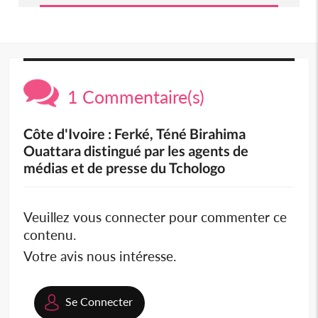
1 Commentaire(s)
Côte d'Ivoire : Ferké, Téné Birahima
Ouattara distingué par les agents de
médias et de presse du Tchologo
Veuillez vous connecter pour commenter ce
contenu.
Votre avis nous intéresse.
Se Connecter