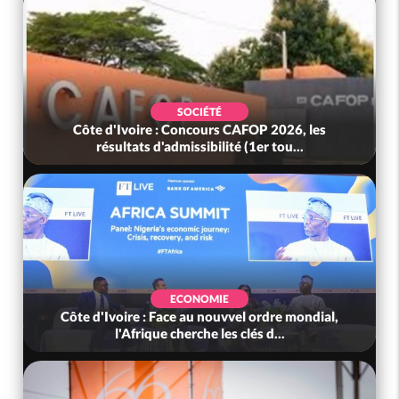
SOCIÉTÉ
Côte d'Ivoire : Concours CAFOP 2026, les
résultats d'admissibilité (1er tou...
ECONOMIE
Côte d'Ivoire : Face au nouvvel ordre mondial,
l'Afrique cherche les clés d...