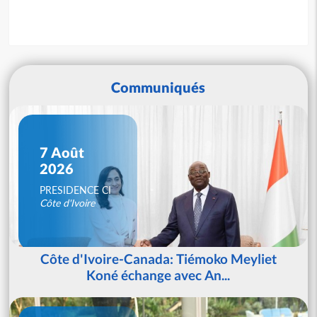
Communiqués
7 Août
2026
PRESIDENCE CI
Côte d'Ivoire
Côte d'Ivoire-Canada: Tiémoko Meyliet
Koné échange avec An...