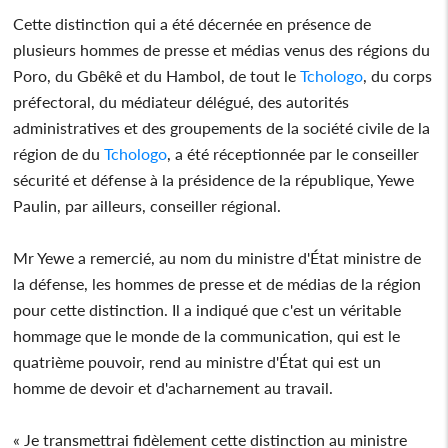
Cette distinction qui a été décernée en présence de
plusieurs hommes de presse et médias venus des régions du
Poro, du Gbêkê et du Hambol, de tout le
Tchologo
, du corps
préfectoral, du médiateur délégué, des autorités
administratives et des groupements de la société civile de la
région de du
Tchologo
, a été réceptionnée par le conseiller
sécurité et défense à la présidence de la république, Yewe
Paulin, par ailleurs, conseiller régional.
Mr Yewe a remercié, au nom du ministre d'État ministre de
la défense, les hommes de presse et de médias de la région
pour cette distinction. Il a indiqué que c'est un véritable
hommage que le monde de la communication, qui est le
quatrième pouvoir, rend au ministre d'État qui est un
homme de devoir et d'acharnement au travail.
« Je transmettrai fidèlement cette distinction au ministre