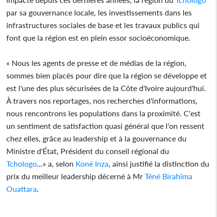
par sa gouvernance locale, les investissements dans les
infrastructures sociales de base et les travaux publics qui
font que la région est en plein essor socioéconomique.
« Nous les agents de presse et de médias de la région,
sommes bien placés pour dire que la région se développe et
est l'une des plus sécurisées de la Côte d'Ivoire aujourd'hui.
À travers nos reportages, nos recherches d'informations,
nous rencontrons les populations dans la proximité. C'est
un sentiment de satisfaction quasi général que l'on ressent
chez elles, grâce au leadership et à la gouvernance du
Ministre d'État, Président du conseil régional du
Tchologo
...» a, selon
Koné Inza
, ainsi justifié la distinction du
prix du meilleur leadership décerné à Mr
Téné Birahima
Ouattara
.