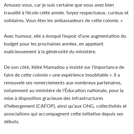
Amusez-vous, car je suis certaine que vous avez bien
travaillé à l’école cette année. Soyez respectueux, curieux et
solidaires. Vous êtes les ambassadeurs de cette colonie. »
Avec humour, elle a évoqué l’espoir d’une augmentation du
budget pour les prochaines années, en appelant
malicieusement à la générosité du ministère.
De son côté, Kéité Mamadou a insisté sur l’importance de
faire de cette colonie « une expérience inoubliable ». Il a
renouvelé ses remerciements aux nombreux partenaires,
notamment au ministère de l’Éducation nationale, pour la
mise à disposition gracieuse des infrastructures
d’hébergement (CAFOP), ainsi qu’aux ONG, collectivités et
associations qui accompagnent cette initiative depuis ses
débuts.