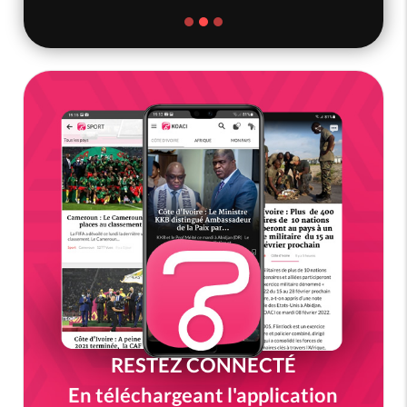
RESTEZ CONNECTÉ
En téléchargeant l'application