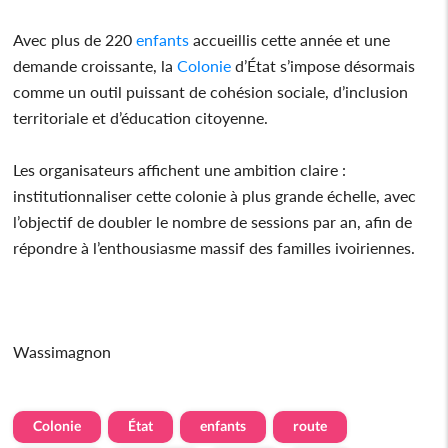
Avec plus de 220
enfants
accueillis cette année et une
demande croissante, la
Colonie
d’État s’impose désormais
comme un outil puissant de cohésion sociale, d’inclusion
territoriale et d’éducation citoyenne.
Les organisateurs affichent une ambition claire :
institutionnaliser cette colonie à plus grande échelle, avec
l’objectif de doubler le nombre de sessions par an, afin de
répondre à l’enthousiasme massif des familles ivoiriennes.
Wassimagnon
Colonie
État
enfants
route