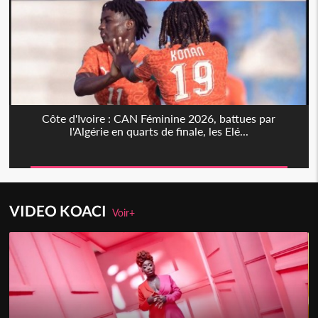
Côte d'Ivoire : CAN Féminine 2026, battues par
l'Algérie en quarts de finale, les Elé...
VIDEO KOACI
Voir+