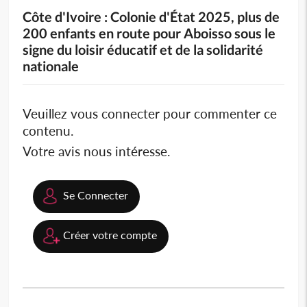
Côte d'Ivoire : Colonie d'État 2025, plus de
200 enfants en route pour Aboisso sous le
signe du loisir éducatif et de la solidarité
nationale
Veuillez vous connecter pour commenter ce
contenu.
Votre avis nous intéresse.
Se Connecter
Créer votre compte