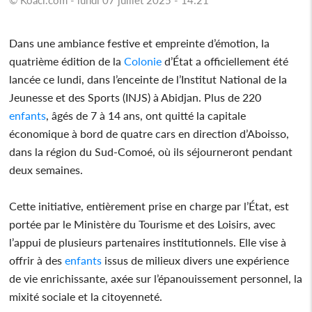
Dans une ambiance festive et empreinte d’émotion, la
quatrième édition de la
Colonie
d’État a officiellement été
lancée ce lundi, dans l’enceinte de l’Institut National de la
Jeunesse et des Sports (INJS) à Abidjan. Plus de 220
enfants
, âgés de 7 à 14 ans, ont quitté la capitale
économique à bord de quatre cars en direction d’Aboisso,
dans la région du Sud-Comoé, où ils séjourneront pendant
deux semaines.
Cette initiative, entièrement prise en charge par l’État, est
portée par le Ministère du Tourisme et des Loisirs, avec
l’appui de plusieurs partenaires institutionnels. Elle vise à
offrir à des
enfants
issus de milieux divers une expérience
de vie enrichissante, axée sur l’épanouissement personnel, la
mixité sociale et la citoyenneté.