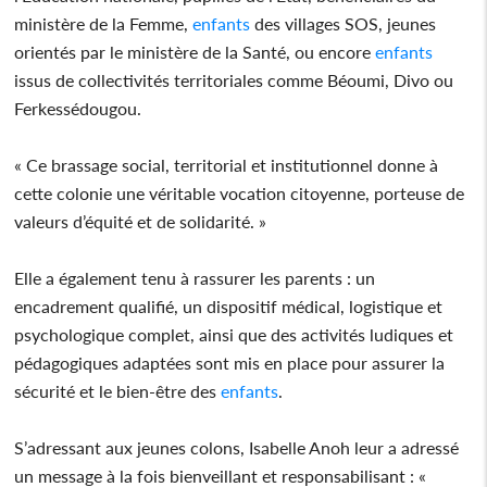
ministère de la Femme,
enfants
des villages SOS, jeunes
orientés par le ministère de la Santé, ou encore
enfants
issus de collectivités territoriales comme Béoumi, Divo ou
Ferkessédougou.
« Ce brassage social, territorial et institutionnel donne à
cette colonie une véritable vocation citoyenne, porteuse de
valeurs d’équité et de solidarité. »
Elle a également tenu à rassurer les parents : un
encadrement qualifié, un dispositif médical, logistique et
psychologique complet, ainsi que des activités ludiques et
pédagogiques adaptées sont mis en place pour assurer la
sécurité et le bien-être des
enfants
.
S’adressant aux jeunes colons, Isabelle Anoh leur a adressé
un message à la fois bienveillant et responsabilisant : «