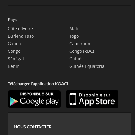
Pays
Côte d'Ivoire
Mali
Burkina Faso
Togo
Gabon
Cameroun
Congo
Congo (RDC)
Sénégal
Guinée
Bénin
Guinée Equatorial
Télécharger l'application KOACI
NOUS CONTACTER