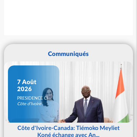
Communiqués
7 Août
2026
PRESIDENCE CI
Côte d'Ivoire
Côte d'Ivoire-Canada: Tiémoko Meyliet
Koné échange avec An...