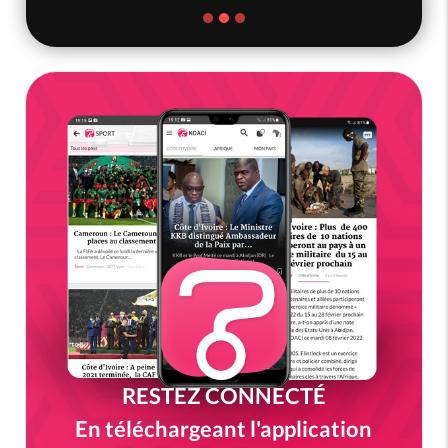
RESTEZ CONNECTÉ
En téléchargeant l'application