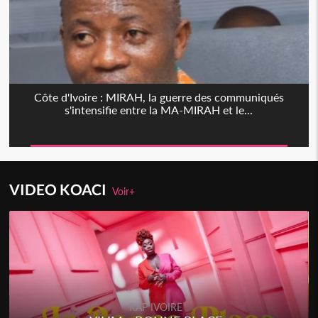
Côte d'Ivoire : MIRAH, la guerre des communiqués
s'intensifie entre la MA-MIRAH et le...
VIDEO KOACI
Voir+
RAP IVOIRE