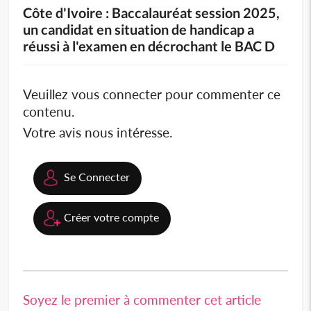
Côte d'Ivoire : Baccalauréat session 2025,
un candidat en situation de handicap a
réussi à l'examen en décrochant le BAC D
Veuillez vous connecter pour commenter ce
contenu.
Votre avis nous intéresse.
Se Connecter
Créer votre compte
Soyez le premier à commenter cet article