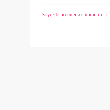
Soyez le premier à commenter cet