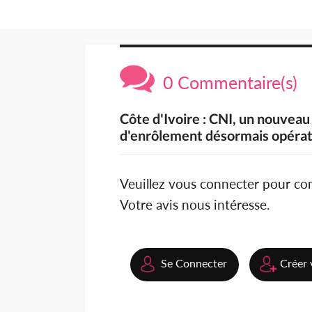
0 Commentaire(s)
Côte d'Ivoire : CNI, un nouveau
d'enrôlement désormais opérat
Veuillez vous connecter pour c
Votre avis nous intéresse.
Se Connecter
Créer 