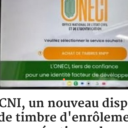
: CNI, un nouveau disp
de timbre d'enrôlem