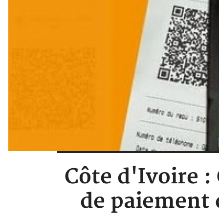
Côte d'Ivoire 
de paiement 