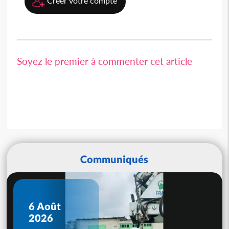
Créer votre compte
Soyez le premier à commenter cet article
Communiqués
6 Août
2026