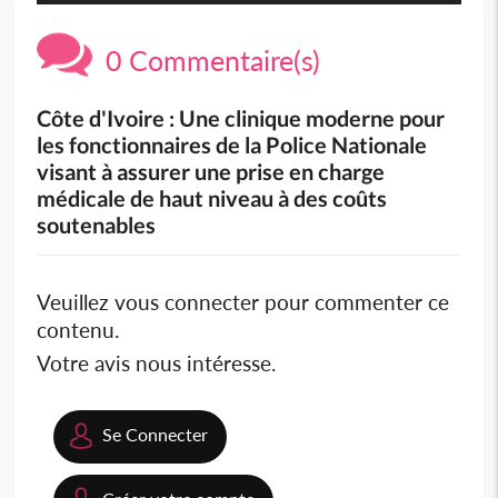
0 Commentaire(s)
Côte d'Ivoire : Une clinique moderne pour
les fonctionnaires de la Police Nationale
visant à assurer une prise en charge
médicale de haut niveau à des coûts
soutenables
Veuillez vous connecter pour commenter ce
contenu.
Votre avis nous intéresse.
Se Connecter