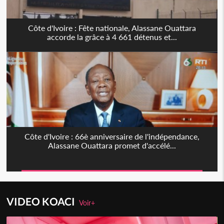
Côte d'Ivoire : Fête nationale, Alassane Ouattara
accorde la grâce à 4 661 détenus et...
Côte d'Ivoire : 66è anniversaire de l'indépendance,
Alassane Ouattara promet d'accélé...
VIDEO KOACI
Voir+