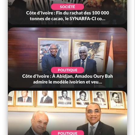
SOCIÉTÉ
Côte d'Ivoire : Fin du rachat des 100 000
tonnes de cacao, le SYNARFA-CI co...
POLITIQUE
Côte d'Ivoire : À Abidjan, Amadou Oury Bah
admire le modèle ivoirien et veu...
POLITIQUE