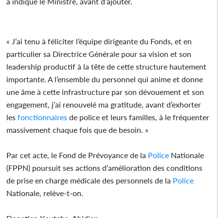
a indiqué le Ministre, avant d’ajouter.
« J’ai tenu à féliciter l’équipe dirigeante du Fonds, et en
particulier sa Directrice Générale pour sa vision et son
leadership productif à la tête de cette structure hautement
importante. A l’ensemble du personnel qui anime et donne
une âme à cette infrastructure par son dévouement et son
engagement, j’ai renouvelé ma gratitude, avant d’exhorter
les
fonctionnaires
de police et leurs familles, à le fréquenter
massivement chaque fois que de besoin. »
Par cet acte, le Fond de Prévoyance de la
Police
Nationale
(FPPN) poursuit ses actions d’amélioration des conditions
de prise en charge médicale des personnels de la
Police
Nationale, relève-t-on.