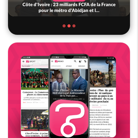
Côte d'Ivoire : 23 milliards FCFA de la France
pour le métro d'Abidjan et l...