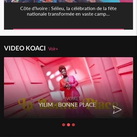
Côte d'Ivoire : Séileu, la célébration de la fête
nationale transformée en vaste camp...
VIDEO KOACI
Voir+
RAP IVOIRE
YILIM - BONNE PLACE