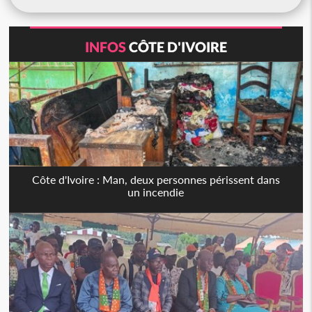
INFOS
CÔTE D'IVOIRE
Côte d'Ivoire : Man, deux personnes périssent dans
un incendie