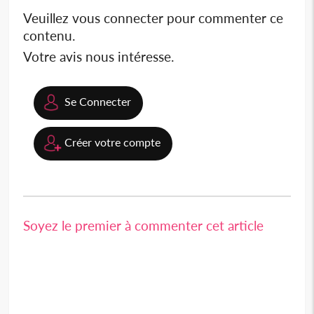
Veuillez vous connecter pour commenter ce
contenu.
Votre avis nous intéresse.
Se Connecter
Créer votre compte
Soyez le premier à commenter cet article