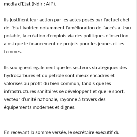
media d’Etat (Ndlr : AIP).
Ils justifient leur action par les actes posés par l’actuel chef
de l’Etat ivoirien notamment l’amélioration de l’accès à l’eau
potable, la création d’emplois via des politiques d’insertion,
ainsi que le financement de projets pour les jeunes et les
femmes.
Ils soulignent également que les secteurs stratégiques des
hydrocarbures et du pétrole sont mieux encadrés et
valorisés au profit du bien commun, tandis que les
infrastructures sanitaires se développent et que le sport,
vecteur d’unité nationale, rayonne à travers des
équipements modernes et dignes.
En recevant la somme versée, le secrétaire exécutif du