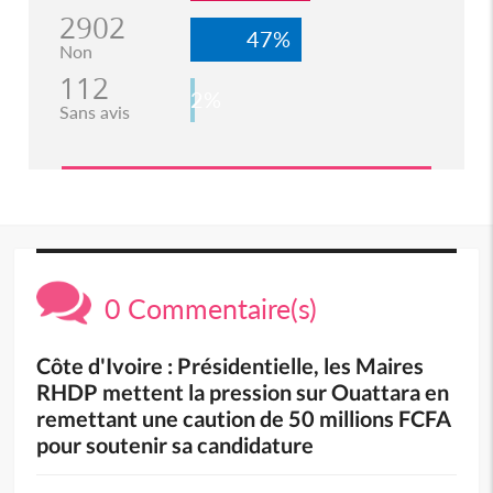
2902
47%
Non
112
2%
Sans avis
0 Commentaire(s)
Côte d'Ivoire : Présidentielle, les Maires
RHDP mettent la pression sur Ouattara en
remettant une caution de 50 millions FCFA
pour soutenir sa candidature