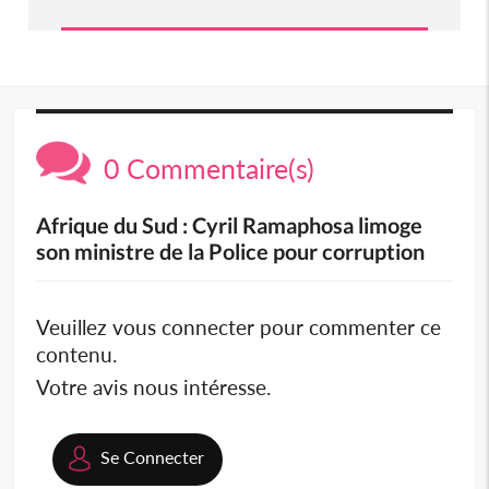
0 Commentaire(s)
Afrique du Sud : Cyril Ramaphosa limoge
son ministre de la Police pour corruption
Veuillez vous connecter pour commenter ce
contenu.
Votre avis nous intéresse.
Se Connecter