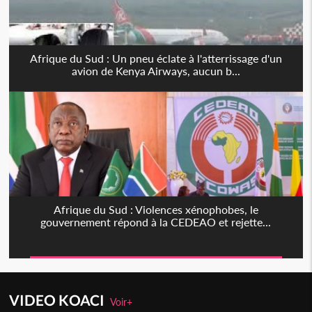
Afrique du Sud : Un pneu éclate à l'atterrissage d'un
avion de Kenya Airways, aucun b...
Afrique du Sud : Violences xénophobes, le
gouvernement répond à la CEDEAO et rejette...
VIDEO KOACI
Voir+