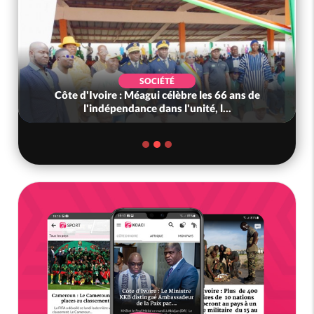
SOCIÉTÉ
Côte d'Ivoire : Méagui célèbre les 66 ans de
l'indépendance dans l'unité, l...