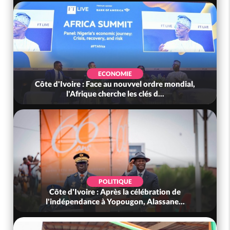
ECONOMIE
Côte d'Ivoire : Face au nouvvel ordre mondial,
l'Afrique cherche les clés d...
POLITIQUE
Côte d'Ivoire : Après la célébration de
l'indépendance à Yopougon, Alassane...