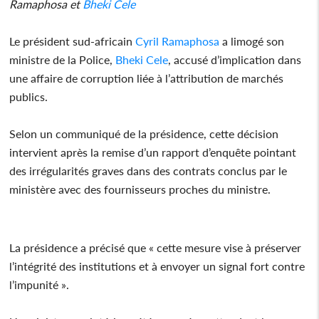
Ramaphosa et
Bheki Cele
Le président sud-africain
Cyril Ramaphosa
a limogé son
ministre de la Police,
Bheki Cele
, accusé d’implication dans
une affaire de corruption liée à l’attribution de marchés
publics.
Selon un communiqué de la présidence, cette décision
intervient après la remise d’un rapport d’enquête pointant
des irrégularités graves dans des contrats conclus par le
ministère avec des fournisseurs proches du ministre.
La présidence a précisé que « cette mesure vise à préserver
l’intégrité des institutions et à envoyer un signal fort contre
l’impunité ».