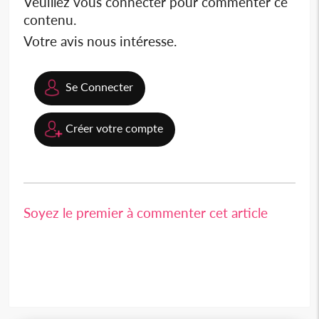
Veuillez vous connecter pour commenter ce
contenu.
Votre avis nous intéresse.
Se Connecter
Créer votre compte
Soyez le premier à commenter cet article