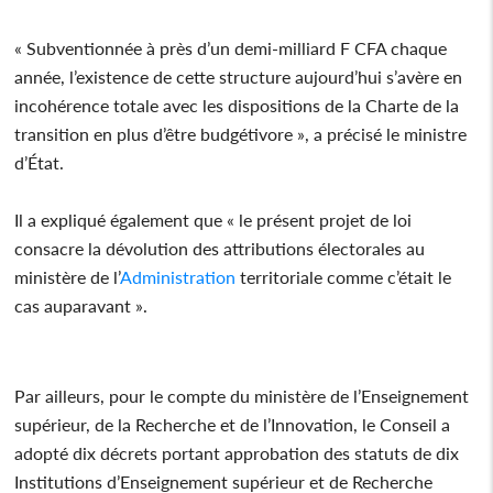
« Subventionnée à près d’un demi-milliard F CFA chaque
année, l’existence de cette structure aujourd’hui s’avère en
incohérence totale avec les dispositions de la Charte de la
transition en plus d’être budgétivore », a précisé le ministre
d’État.
Il a expliqué également que « le présent projet de loi
consacre la dévolution des attributions électorales au
ministère de l’
Administration
territoriale comme c’était le
cas auparavant ».
Par ailleurs, pour le compte du ministère de l’Enseignement
supérieur, de la Recherche et de l’Innovation, le Conseil a
adopté dix décrets portant approbation des statuts de dix
Institutions d’Enseignement supérieur et de Recherche