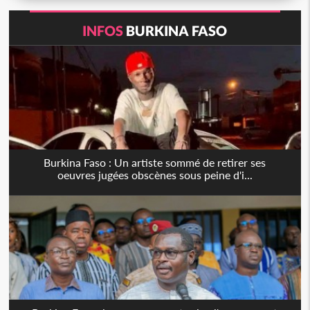
INFOS
BURKINA FASO
Burkina Faso : Un artiste sommé de retirer ses
oeuvres jugées obscènes sous peine d'i...