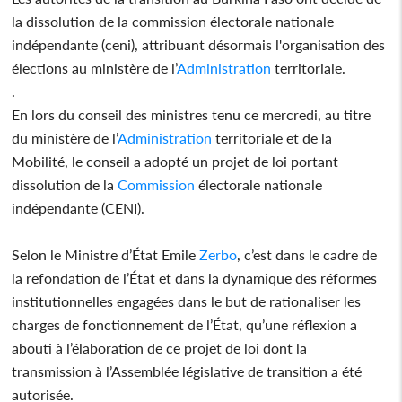
la dissolution de la commission électorale nationale
indépendante (ceni), attribuant désormais l'organisation des
élections au ministère de l’
Administration
territoriale.
.
En lors du conseil des ministres tenu ce mercredi, au titre
du ministère de l’
Administration
territoriale et de la
Mobilité, le conseil a adopté un projet de loi portant
dissolution de la
Commission
électorale nationale
indépendante (CENI).
Selon le Ministre d’État Emile
Zerbo
, c’est dans le cadre de
la refondation de l’État et dans la dynamique des réformes
institutionnelles engagées dans le but de rationaliser les
charges de fonctionnement de l’État, qu’une réflexion a
abouti à l’élaboration de ce projet de loi dont la
transmission à l’Assemblée législative de transition a été
autorisée.