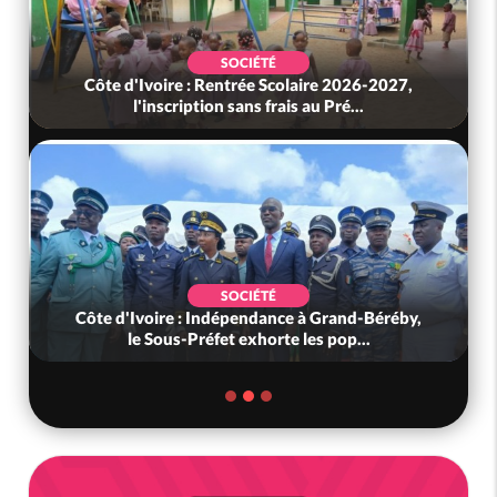
SOCIÉTÉ
Côte d'Ivoire : Rentrée Scolaire 2026-2027,
l'inscription sans frais au Pré...
SOCIÉTÉ
Côte d'Ivoire : Indépendance à Grand-Béréby,
le Sous-Préfet exhorte les pop...