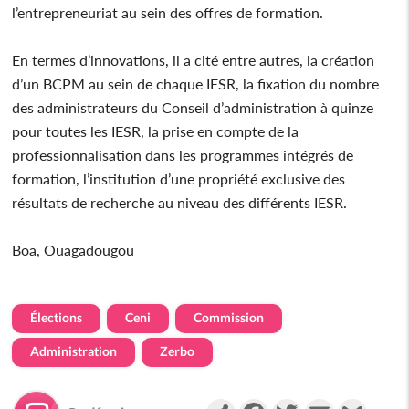
l’entrepreneuriat au sein des offres de formation.
En termes d’innovations, il a cité entre autres, la création
d’un BCPM au sein de chaque IESR, la fixation du nombre
des administrateurs du Conseil d’administration à quinze
pour toutes les IESR, la prise en compte de la
professionnalisation dans les programmes intégrés de
formation, l’institution d’une propriété exclusive des
résultats de recherche au niveau des différents IESR.
Boa, Ouagadougou
Élections
Ceni
Commission
Administration
Zerbo
Partager
Facebook
Twitter
Email
Gmail