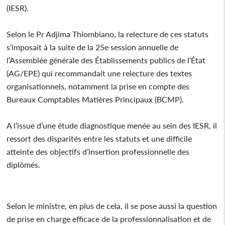
(IESR).
Selon le Pr Adjima Thiombiano, la relecture de ces statuts
s’imposait à la suite de la 25e session annuelle de
l’Assemblée générale des Établissements publics de l’État
(AG/EPE) qui recommandait une relecture des textes
organisationnels, notamment la prise en compte des
Bureaux Comptables Matières Principaux (BCMP).
A l’issue d’une étude diagnostique menée au sein des IESR, il
ressort des disparités entre les statuts et une difficile
atteinte des objectifs d’insertion professionnelle des
diplômés.
Selon le ministre, en plus de cela, il se pose aussi la question
de prise en charge efficace de la professionnalisation et de