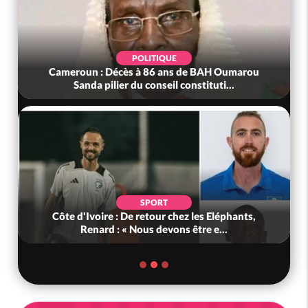
POLITIQUE
Cameroun : Décès à 86 ans de BAH Oumarou
Sanda pilier du conseil constituti...
SPORT
Côte d'Ivoire : De retour chez les Eléphants,
Renard : « Nous devons être e...