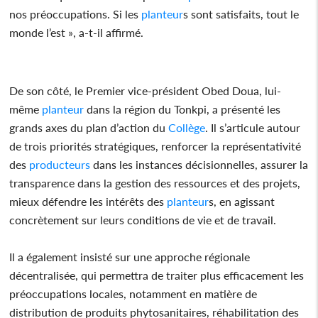
nos préoccupations. Si les
planteur
s sont satisfaits, tout le
monde l’est », a-t-il affirmé.
De son côté, le Premier vice-président Obed Doua, lui-
même
planteur
dans la région du Tonkpi, a présenté les
grands axes du plan d’action du
Collège
. Il s’articule autour
de trois priorités stratégiques, renforcer la représentativité
des
producteurs
dans les instances décisionnelles, assurer la
transparence dans la gestion des ressources et des projets,
mieux défendre les intérêts des
planteur
s, en agissant
concrètement sur leurs conditions de vie et de travail.
Il a également insisté sur une approche régionale
décentralisée, qui permettra de traiter plus efficacement les
préoccupations locales, notamment en matière de
distribution de produits phytosanitaires, réhabilitation des