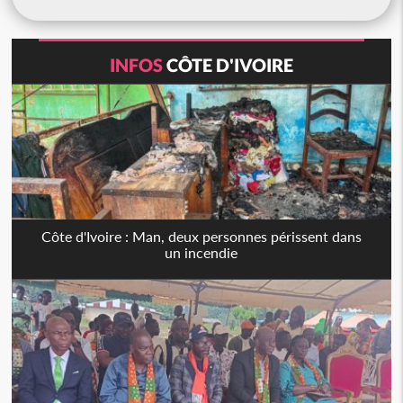
INFOS
CÔTE D'IVOIRE
Côte d'Ivoire : Man, deux personnes périssent dans
un incendie