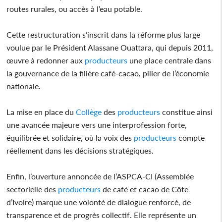
routes rurales, ou accès à l’eau potable.
Cette restructuration s’inscrit dans la réforme plus large
voulue par le Président Alassane Ouattara, qui depuis 2011,
œuvre à redonner aux
producteurs
une place centrale dans
la gouvernance de la filière café-cacao, pilier de l’économie
nationale.
La mise en place du
Collège
des
producteurs
constitue ainsi
une avancée majeure vers une interprofession forte,
équilibrée et solidaire, où la voix des
producteurs
compte
réellement dans les décisions stratégiques.
Enfin, l’ouverture annoncée de l’ASPCA-CI (Assemblée
sectorielle des
producteurs
de café et cacao de Côte
d’Ivoire) marque une volonté de dialogue renforcé, de
transparence et de progrès collectif. Elle représente un