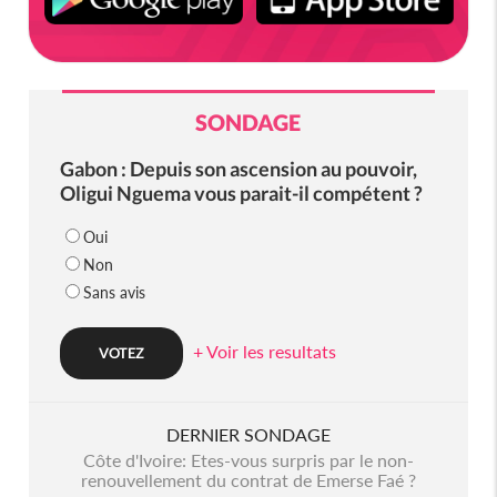
SONDAGE
Gabon : Depuis son ascension au pouvoir,
Oligui Nguema vous parait-il compétent ?
Oui
Non
Sans avis
+ Voir les resultats
DERNIER SONDAGE
Côte d'Ivoire: Etes-vous surpris par le non-
renouvellement du contrat de Emerse Faé ?