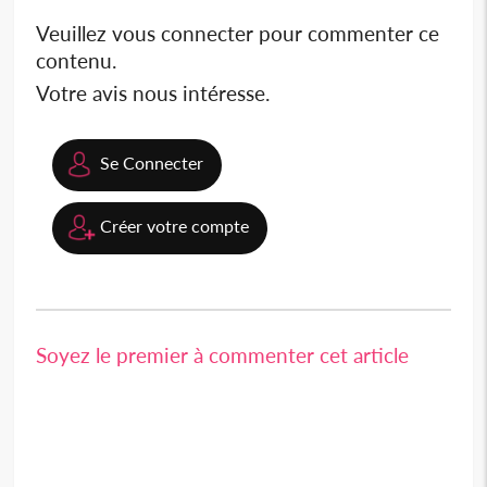
Veuillez vous connecter pour commenter ce
contenu.
Votre avis nous intéresse.
Se Connecter
Créer votre compte
Soyez le premier à commenter cet article