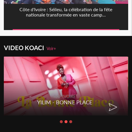
Côte d'Ivoire : Séileu, la célébration de la fête
nationale transformée en vaste camp...
VIDEO KOACI
Voir+
RAP IVOIRE
YILIM - BONNE PLACE