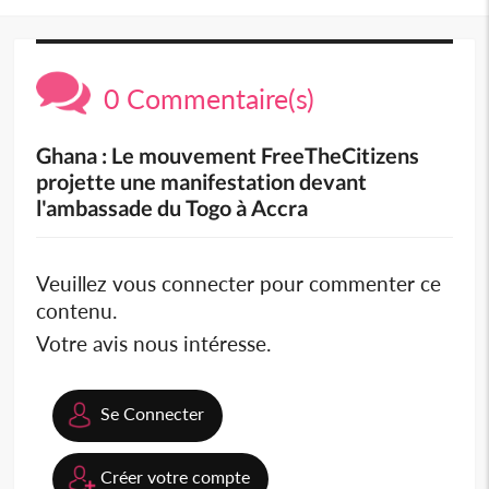
0 Commentaire(s)
Ghana : Le mouvement FreeTheCitizens
projette une manifestation devant
l'ambassade du Togo à Accra
Veuillez vous connecter pour commenter ce
contenu.
Votre avis nous intéresse.
Se Connecter
Créer votre compte