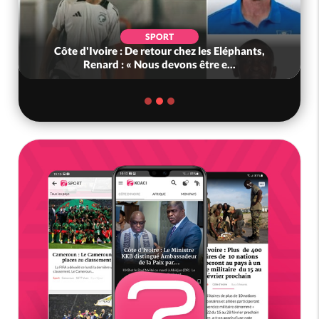
SPORT
Côte d'Ivoire : De retour chez les Eléphants,
Renard : « Nous devons être e...