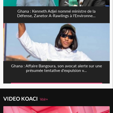
Ghana : Kenneth Adjei nommé ministre de la
Défense, Zanetor A-Rawlings à l'Environne...
Ghana : Affaire Bangoura, son avocat alerte sur une
présumée tentative d'expulsion v...
VIDEO KOACI
Voir+