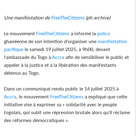
Une manifestation de
FreeTheCitizens
(ph archive)
Le mouvement
FreeTheCitizens
a informé la
police
ghanéenne de son intention d'organiser une
manifestation
pacifique
le samedi 19 juillet 2025, à 9h00, devant
l'ambassade du Togo à
Accra
afin de sensibiliser le public et
appeler à la justice et à la libération des manifestants
détenus au Togo.
Dans un communiqué rendu public le 14 juillet 2025 à
Accra
, le mouvement
FreeTheCitizens
a expliqué que cette
initiative vise à exprimer sa « solidarité avec le peuple
togolais, qui subit une répression brutale alors qu'il réclame
des réformes démocratiques ».