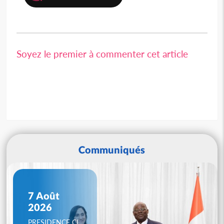
Soyez le premier à commenter cet article
Communiqués
7 Août
2026
PRESIDENCE CI