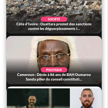
SOCIÉTÉ
Côte d'Ivoire : Ouattara promet des sanctions
contre les déguerpissements i...
POLITIQUE
Cameroun : Décès à 86 ans de BAH Oumarou
Sanda pilier du conseil constituti...