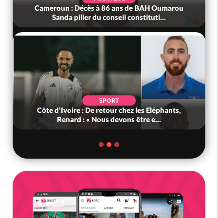
Cameroun : Décès à 86 ans de BAH Oumarou
Sanda pilier du conseil constituti...
SPORT
Côte d'Ivoire : De retour chez les Eléphants,
Renard : « Nous devons être e...