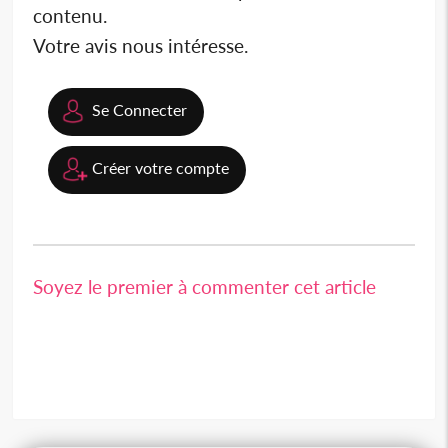
contenu.
Votre avis nous intéresse.
Se Connecter
Créer votre compte
Soyez le premier à commenter cet article