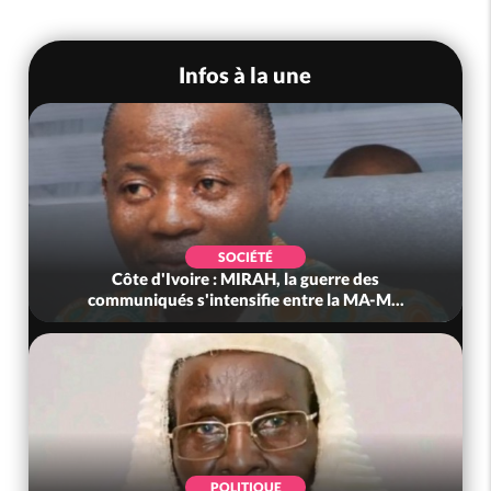
Infos à la une
SOCIÉTÉ
Côte d'Ivoire : MIRAH, la guerre des
communiqués s'intensifie entre la MA-M...
POLITIQUE