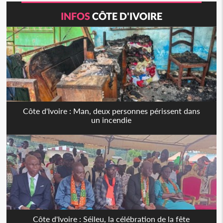
INFOS
CÔTE D'IVOIRE
Côte d'Ivoire : Man, deux personnes périssent dans
un incendie
Côte d'Ivoire : Séileu, la célébration de la fête