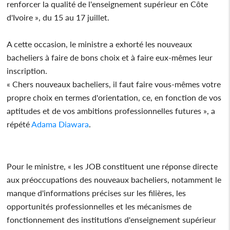
renforcer la qualité de l'enseignement supérieur en Côte
d'Ivoire », du 15 au 17 juillet.
A cette occasion, le ministre a exhorté les nouveaux
bacheliers à faire de bons choix et à faire eux-mêmes leur
inscription.
« Chers nouveaux bacheliers, il faut faire vous-mêmes votre
propre choix en termes d'orientation, ce, en fonction de vos
aptitudes et de vos ambitions professionnelles futures », a
répété
Adama Diawara
.
Pour le ministre, « les JOB constituent une réponse directe
aux préoccupations des nouveaux bacheliers, notamment le
manque d'informations précises sur les filières, les
opportunités professionnelles et les mécanismes de
fonctionnement des institutions d'enseignement supérieur