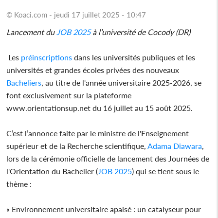
© Koaci.com - jeudi 17 juillet 2025 - 10:47
Lancement du
JOB 2025
à l’université de Cocody (DR)
Les
préinscriptions
dans les universités publiques et les
universités et grandes écoles privées des nouveaux
Bacheliers
, au titre de l'année universitaire 2025-2026, se
font exclusivement sur la plateforme
www.orientationsup.net du 16 juillet au 15 août 2025.
C’est l’annonce faite par le ministre de l'Enseignement
supérieur et de la Recherche scientifique,
Adama Diawara
,
lors de la cérémonie officielle de lancement des Journées de
l'Orientation du Bachelier (
JOB 2025
) qui se tient sous le
thème :
« Environnement universitaire apaisé : un catalyseur pour