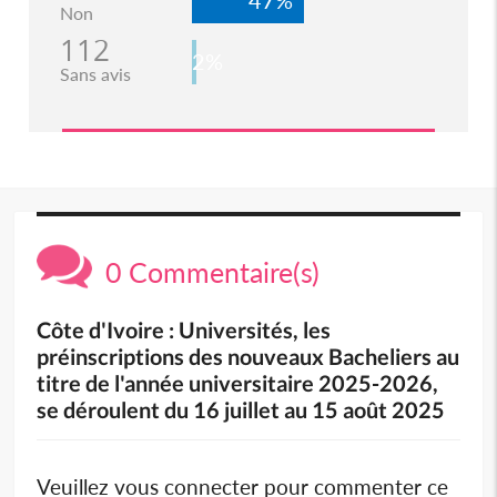
Non
112
2%
Sans avis
0 Commentaire(s)
Côte d'Ivoire : Universités, les
préinscriptions des nouveaux Bacheliers au
titre de l'année universitaire 2025-2026,
se déroulent du 16 juillet au 15 août 2025
Veuillez vous connecter pour commenter ce