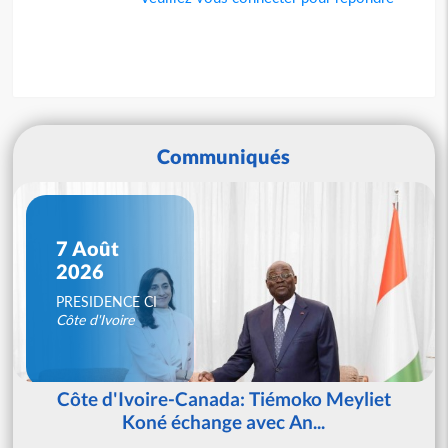
Communiqués
7 Août
2026
PRESIDENCE CI
Côte d'Ivoire
Côte d'Ivoire-Canada: Tiémoko Meyliet
Koné échange avec An...