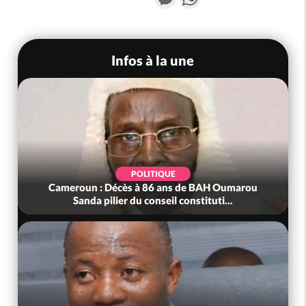
Infos à la une
POLITIQUE
Cameroun : Décès à 86 ans de BAH Oumarou
Sanda pilier du conseil constituti...