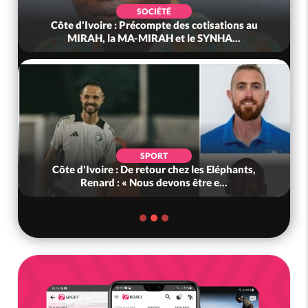
SOCIÉTÉ
Côte d'Ivoire : Précompte des cotisations au
MIRAH, la MA-MIRAH et le SYNHA...
SPORT
Côte d'Ivoire : De retour chez les Eléphants,
Renard : « Nous devons être e...