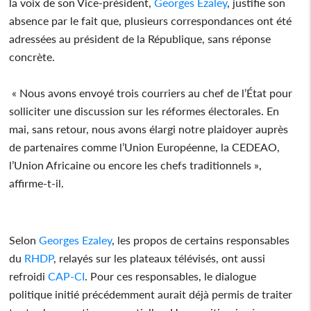
la voix de son Vice-président,
Georges Ezaley
, justifie son
absence par le fait que, plusieurs correspondances ont été
adressées au président de la République, sans réponse
concrète.
« Nous avons envoyé trois courriers au chef de l’État pour
solliciter une discussion sur les réformes électorales. En
mai, sans retour, nous avons élargi notre plaidoyer auprès
de partenaires comme l’Union Européenne, la CEDEAO,
l’Union Africaine ou encore les chefs traditionnels »,
affirme-t-il.
Selon
Georges Ezaley
, les propos de certains responsables
du
RHDP
, relayés sur les plateaux télévisés, ont aussi
refroidi
CAP-CI
. Pour ces responsables, le dialogue
politique initié précédemment aurait déjà permis de traiter