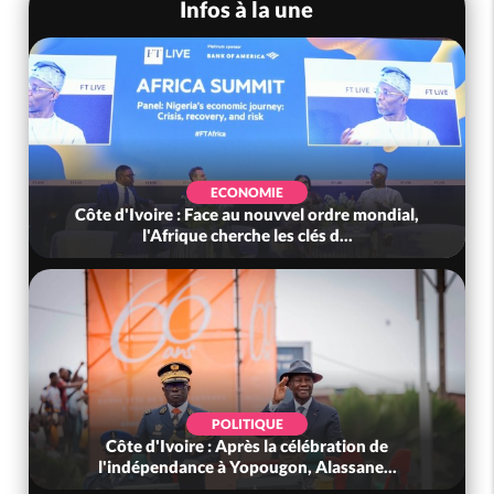
Infos à la une
ECONOMIE
Côte d'Ivoire : Face au nouvvel ordre mondial,
l'Afrique cherche les clés d...
POLITIQUE
Côte d'Ivoire : Après la célébration de
l'indépendance à Yopougon, Alassane...