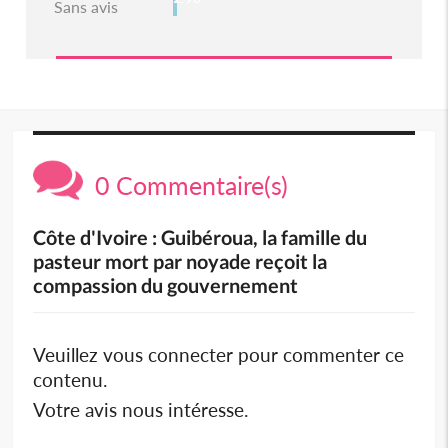
Sans avis
0 Commentaire(s)
Côte d'Ivoire : Guibéroua, la famille du
pasteur mort par noyade reçoit la
compassion du gouvernement
Veuillez vous connecter pour commenter ce
contenu.
Votre avis nous intéresse.