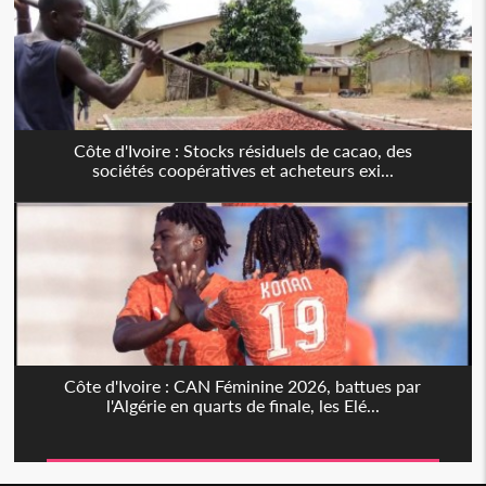
Côte d'Ivoire : Stocks résiduels de cacao, des
sociétés coopératives et acheteurs exi...
Côte d'Ivoire : CAN Féminine 2026, battues par
l'Algérie en quarts de finale, les Elé...