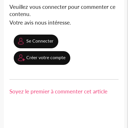
Veuillez vous connecter pour commenter ce
contenu.
Votre avis nous intéresse.
Se Connecter
Créer votre compte
Soyez le premier à commenter cet article