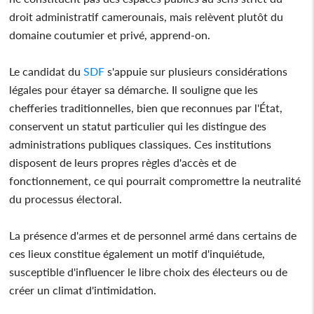
droit administratif camerounais, mais relèvent plutôt du
domaine coutumier et privé, apprend-on.
Le candidat du
SDF
s'appuie sur plusieurs considérations
légales pour étayer sa démarche. Il souligne que les
chefferies traditionnelles, bien que reconnues par l'État,
conservent un statut particulier qui les distingue des
administrations publiques classiques. Ces institutions
disposent de leurs propres règles d'accès et de
fonctionnement, ce qui pourrait compromettre la neutralité
du processus électoral.
La présence d'armes et de personnel armé dans certains de
ces lieux constitue également un motif d'inquiétude,
susceptible d'influencer le libre choix des électeurs ou de
créer un climat d'intimidation.