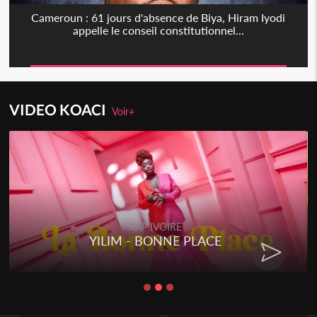
Cameroun : 61 jours d'absence de Biya, Hiram Iyodi
appelle le conseil constitutionnel...
VIDEO KOACI
Voir+
RAP IVOIRE
YILIM - BONNE PLACE