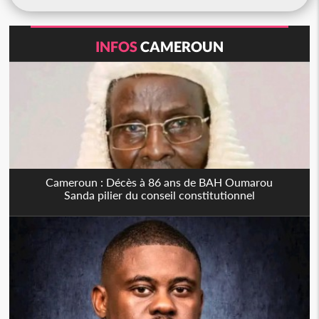
INFOS
CAMEROUN
Cameroun : Décès à 86 ans de BAH Oumarou
Sanda pilier du conseil constitutionnel