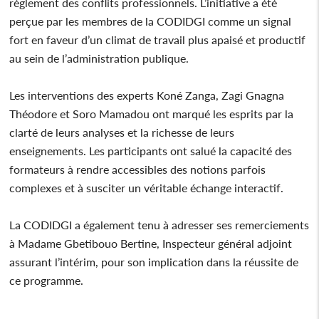
règlement des conflits professionnels. L’initiative a été
perçue par les membres de la CODIDGI comme un signal
fort en faveur d’un climat de travail plus apaisé et productif
au sein de l’administration publique.
Les interventions des experts Koné Zanga, Zagi Gnagna
Théodore et Soro Mamadou ont marqué les esprits par la
clarté de leurs analyses et la richesse de leurs
enseignements. Les participants ont salué la capacité des
formateurs à rendre accessibles des notions parfois
complexes et à susciter un véritable échange interactif.
La CODIDGI a également tenu à adresser ses remerciements
à Madame Gbetibouo Bertine, Inspecteur général adjoint
assurant l’intérim, pour son implication dans la réussite de
ce programme.