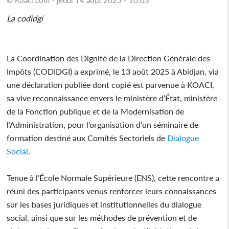
La codidgi
La Coordination des Dignité de la Direction Générale des
Impôts (CODIDGI) a exprimé, le 13 août 2025 à Abidjan, via
une déclaration publiée dont copié est parvenue à KOACI,
sa vive reconnaissance envers le ministère d’État, ministère
de la Fonction publique et de la Modernisation de
l’Administration, pour l’organisation d’un séminaire de
formation destiné aux Comités Sectoriels de
Dialogue
Social
.
Tenue à l’École Normale Supérieure (ENS), cette rencontre a
réuni des participants venus renforcer leurs connaissances
sur les bases juridiques et institutionnelles du dialogue
social, ainsi que sur les méthodes de prévention et de