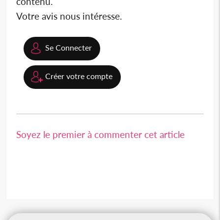
contenu.
Votre avis nous intéresse.
Se Connecter
Créer votre compte
Soyez le premier à commenter cet article