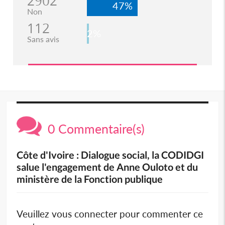
2902
47%
Non
112
2%
Sans avis
0 Commentaire(s)
Côte d'Ivoire : Dialogue social, la CODIDGI
salue l'engagement de Anne Ouloto et du
ministère de la Fonction publique
Veuillez vous connecter pour commenter ce