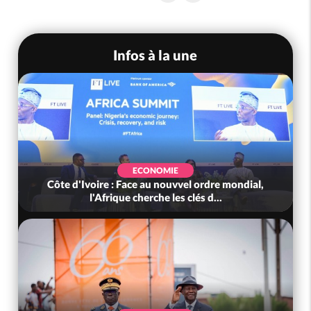
Infos à la une
ECONOMIE
Côte d'Ivoire : Face au nouvvel ordre mondial,
l'Afrique cherche les clés d...