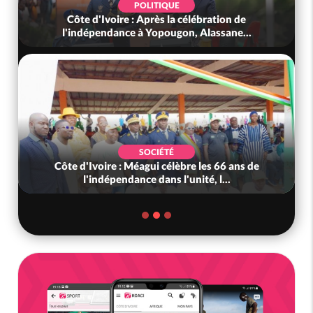
POLITIQUE
Côte d'Ivoire : Après la célébration de
l'indépendance à Yopougon, Alassane...
SOCIÉTÉ
Côte d'Ivoire : Méagui célèbre les 66 ans de
l'indépendance dans l'unité, l...