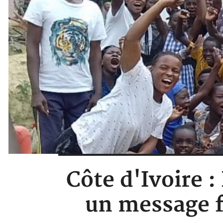
Côte d'Ivoire :
un message fo