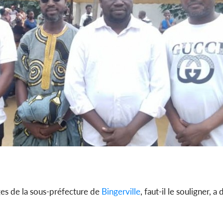
ages de la sous-préfecture de
Bingerville
, faut-il le souligner, 