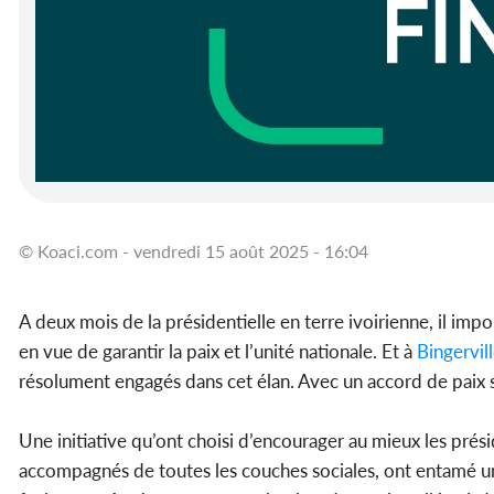
© Koaci.com - vendredi 15 août 2025 - 16:04
A deux mois de la présidentielle en terre ivoirienne, il impo
en vue de garantir la paix et l’unité nationale. Et à
Bingervil
résolument engagés dans cet élan. Avec un accord de paix sig
Une initiative qu’ont choisi d’encourager au mieux les prési
accompagnés de toutes les couches sociales, ont entamé un