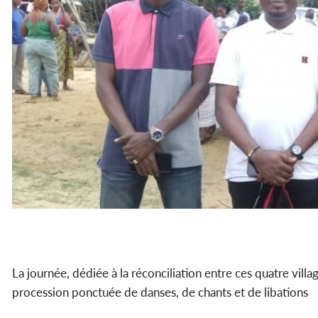
La journée, dédiée à la réconciliation entre ces quatre vill
procession ponctuée de danses, de chants et de libations