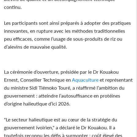
continu.
Les participants sont ainsi préparés à adopter des pratiques
innovantes, en rupture avec les méthodes traditionnelles
peu efficaces, comme l’usage de sous-produits de riz ou
d’alevins de mauvaise qualité.
La cérémonie d’ouverture, présidée par le Dr Kouakou
Ernest, Conseiller Technique en
Aquaculture
et représentant
du ministre Sidi Tiémoko Touré, a réaffirmé l’ambition du
gouvernement : atteindre l’autosuffisance en protéines
d’origine halieutique d’ici 2026.
"Le secteur halieutique est au cœur de la stratégie du
gouvernement ivoirien," a déclaré le Dr Kouakou. Il a
toutefois reconnu les défis à surmonter : coût élevé des