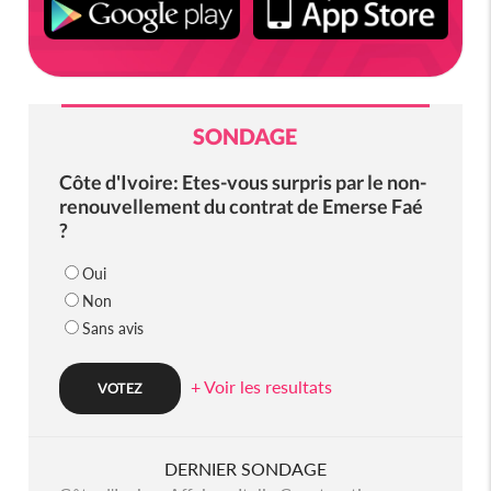
SONDAGE
Côte d'Ivoire: Etes-vous surpris par le non-
renouvellement du contrat de Emerse Faé
?
Oui
Non
Sans avis
+ Voir les resultats
DERNIER SONDAGE