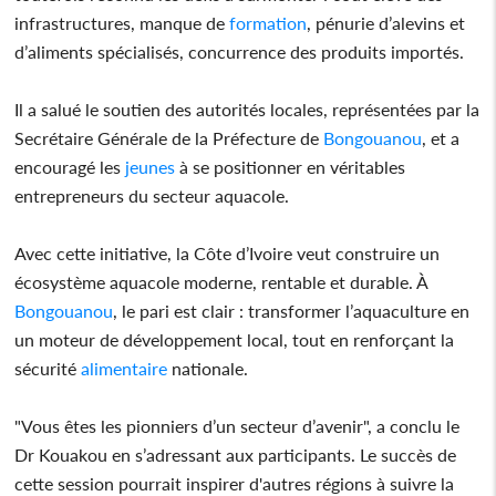
infrastructures, manque de
formation
, pénurie d’alevins et
d’aliments spécialisés, concurrence des produits importés.
Il a salué le soutien des autorités locales, représentées par la
Secrétaire Générale de la Préfecture de
Bongouanou
, et a
encouragé les
jeunes
à se positionner en véritables
entrepreneurs du secteur aquacole.
Avec cette initiative, la Côte d’Ivoire veut construire un
écosystème aquacole moderne, rentable et durable. À
Bongouanou
, le pari est clair : transformer l’aquaculture en
un moteur de développement local, tout en renforçant la
sécurité
alimentaire
nationale.
"Vous êtes les pionniers d’un secteur d’avenir", a conclu le
Dr Kouakou en s’adressant aux participants. Le succès de
cette session pourrait inspirer d'autres régions à suivre la