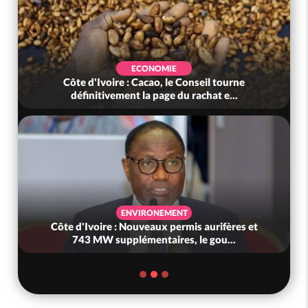
ECONOMIE
Côte d'Ivoire : Cacao, le Conseil tourne
définitivement la page du rachat e...
ENVIRONEMENT
Côte d'Ivoire : Nouveaux permis aurifères et
743 MW supplémentaires, le gou...