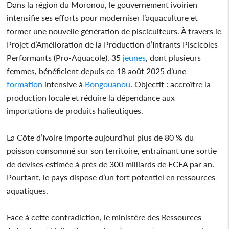
Dans la région du Moronou, le gouvernement ivoirien
intensifie ses efforts pour moderniser l’aquaculture et
former une nouvelle génération de pisciculteurs. À travers le
Projet d’Amélioration de la Production d’Intrants Piscicoles
Performants (Pro-Aquacole), 35
jeunes
, dont plusieurs
femmes, bénéficient depuis ce 18 août 2025 d’une
formation
intensive à
Bongouanou
. Objectif : accroître la
production locale et réduire la dépendance aux
importations de produits halieutiques.
La Côte d’Ivoire importe aujourd’hui plus de 80 % du
poisson consommé sur son territoire, entraînant une sortie
de devises estimée à près de 300 milliards de FCFA par an.
Pourtant, le pays dispose d’un fort potentiel en ressources
aquatiques.
Face à cette contradiction, le ministère des Ressources