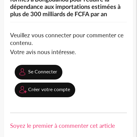
dépendance aux importations estimées à
plus de 300 milliards de FCFA par an
Veuillez vous connecter pour commenter ce
contenu.
Votre avis nous intéresse.
Se Connecter
Créer votre compte
Soyez le premier à commenter cet article