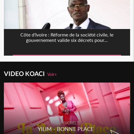
Côte d'Ivoire : Réforme de la société civile, le
gouvernement valide six décrets pour...
VIDEO KOACI
Voir+
RAP IVOIRE
YILIM - BONNE PLACE