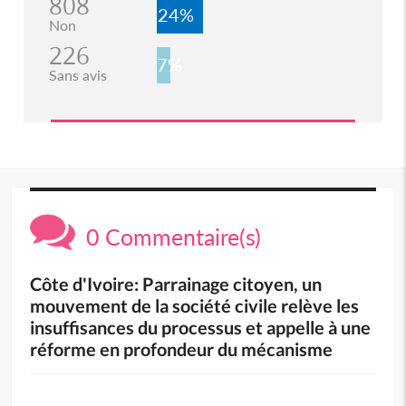
808
24%
Non
226
7%
Sans avis
0 Commentaire(s)
Côte d'Ivoire: Parrainage citoyen, un
mouvement de la société civile relève les
insuffisances du processus et appelle à une
réforme en profondeur du mécanisme