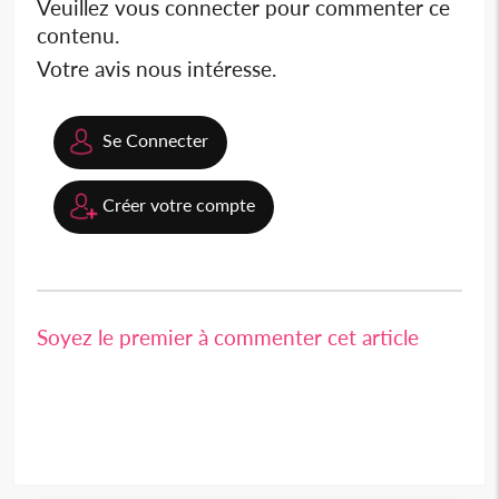
Veuillez vous connecter pour commenter ce
contenu.
Votre avis nous intéresse.
Se Connecter
Créer votre compte
Soyez le premier à commenter cet article