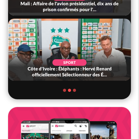
Mali : Affaire de l'avion présidentiel, dix ans de
prison confirmés pour l'...
SPORT
Côte d'Ivoire : Éléphants : Hervé Renard
officiellement Sélectionneur des É...