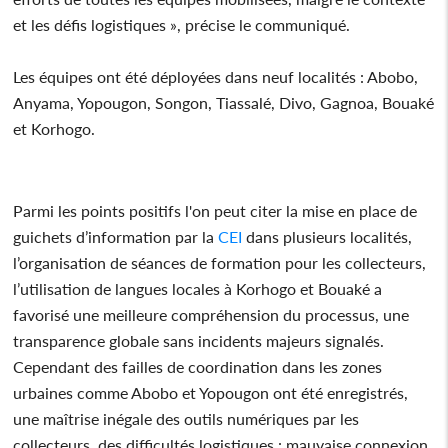
et les défis logistiques », précise le communiqué.
Les équipes ont été déployées dans neuf localités : Abobo,
Anyama, Yopougon, Songon, Tiassalé, Divo, Gagnoa, Bouaké
et Korhogo.
Parmi les points positifs l'on peut citer la mise en place de
guichets d’information par la
CEI
dans plusieurs localités,
l’organisation de séances de formation pour les collecteurs,
l’utilisation de langues locales à Korhogo et Bouaké a
favorisé une meilleure compréhension du processus, une
transparence globale sans incidents majeurs signalés.
Cependant des failles de coordination dans les zones
urbaines comme Abobo et Yopougon ont été enregistrés,
une maîtrise inégale des outils numériques par les
collecteurs, des difficultés logistiques : mauvaise connexion,