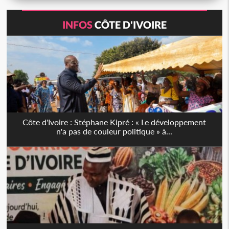
INFOS
CÔTE D'IVOIRE
Côte d'Ivoire : Stéphane Kipré : « Le développement
n'a pas de couleur politique » à...