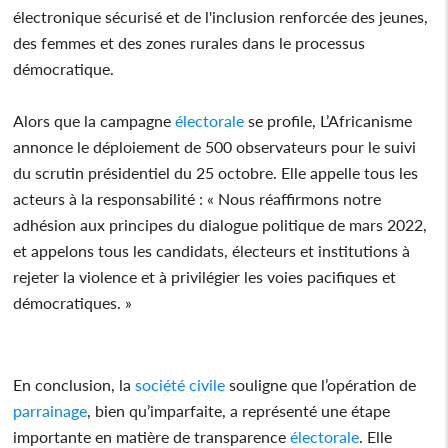
électronique sécurisé et de l'inclusion renforcée des jeunes,
des femmes et des zones rurales dans le processus
démocratique.
Alors que la campagne
électorale
se profile, L’Africanisme
annonce le déploiement de 500 observateurs pour le suivi
du scrutin présidentiel du 25 octobre. Elle appelle tous les
acteurs à la responsabilité : « Nous réaffirmons notre
adhésion aux principes du dialogue politique de mars 2022,
et appelons tous les candidats, électeurs et institutions à
rejeter la violence et à privilégier les voies pacifiques et
démocratiques. »
En conclusion, la
société civile
souligne que l’opération de
parrainage
, bien qu’imparfaite, a représenté une étape
importante en matière de transparence
électorale
. Elle