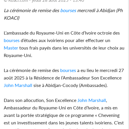
La cérémonie de remise des
bourses
mercredi à Abidjan (Ph
KOACI)
L’ambassade du Royaume-Uni en Côte d’Ivoire octroie des
bourses
d’études aux ivoiriens pour aller effectuer un
Master
tous frais payés dans les universités de leur choix au
Royaume-Uni.
La cérémonie de remise des
bourses
a eu lieu le mercredi 27
août 2025 à la Résidence de l’Ambassadeur Son Excellence
John Marshall
sise à Abidjan-Cocody (Ambassades).
Dans son allocution, Son Excellence
John Marshall
,
Ambassadeur du Royaume-Uni en Côte d’Ivoire, a mis en
avant la portée stratégique de ce programme « Chevening
est un investissement dans les jeunes talents ivoiriens. C’est