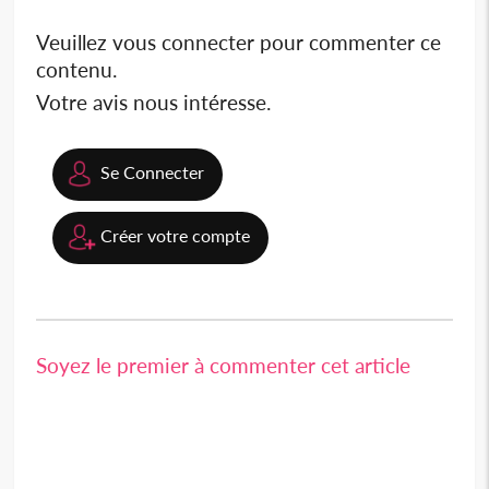
Veuillez vous connecter pour commenter ce
contenu.
Votre avis nous intéresse.
Se Connecter
Créer votre compte
Soyez le premier à commenter cet article