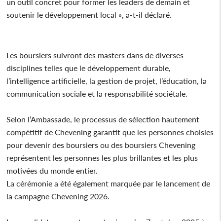
un outil concret pour former les leaders de demain et
soutenir le développement local », a-t-il déclaré.
Les boursiers suivront des masters dans de diverses
disciplines telles que le développement durable,
l’intelligence artificielle, la gestion de projet, l’éducation, la
communication sociale et la responsabilité sociétale.
Selon l’Ambassade, le processus de sélection hautement
compétitif de Chevening garantit que les personnes choisies
pour devenir des boursiers ou des boursiers Chevening
représentent les personnes les plus brillantes et les plus
motivées du monde entier.
La cérémonie a été également marquée par le lancement de
la campagne Chevening 2026.