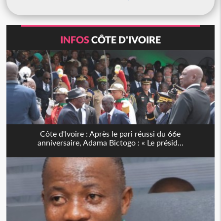
INFOS
CÔTE D'IVOIRE
Côte d'Ivoire : Après le pari réussi du 66e
anniversaire, Adama Bictogo : « Le présid...