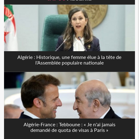
Algérie : Historique, une femme élue à la tête de
l'Assemblée populaire nationale
Algérie-France : Tebboune : « Je n'ai jamais
demandé de quota de visas à Paris »