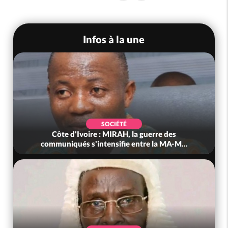
Infos à la une
SOCIÉTÉ
Côte d'Ivoire : MIRAH, la guerre des
communiqués s'intensifie entre la MA-M...