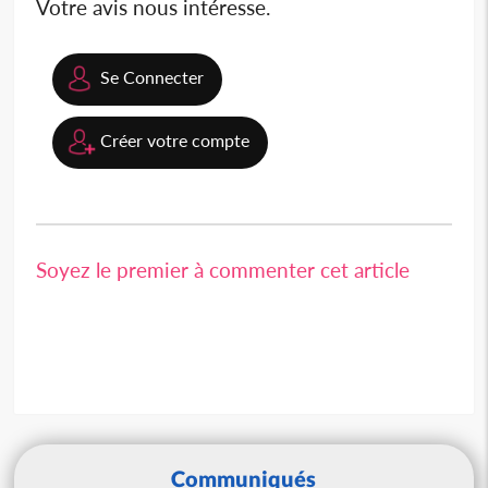
Votre avis nous intéresse.
Se Connecter
Créer votre compte
Soyez le premier à commenter cet article
Communiqués