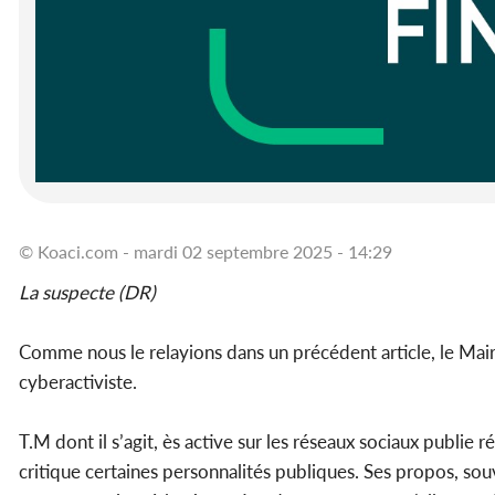
© Koaci.com - mardi 02 septembre 2025 - 14:29
La suspecte (DR)
Comme nous le relayions dans un précédent article, le M
cyberactiviste.
T.M dont il s’agit, ès active sur les réseaux sociaux publie
critique certaines personnalités publiques. Ses propos, souv