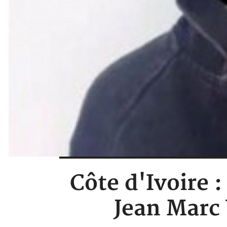
Côte d'Ivoire 
Jean Marc 