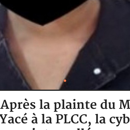
: Après la plainte du 
Yacé à la PLCC, la cyb