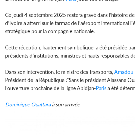
Ce jeudi 4 septembre 2025 restera gravé dans l’histoire de 
d’Ivoire a atterri sur le tarmac de l’aéroport internationa
stratégique pour la compagnie nationale.
Cette réception, hautement symbolique, a été présidée par
présidents d’institutions, ministres et hauts responsables de
Dans son intervention, le ministre des Transports,
Amadou 
Président de la République :"Sans le président Alassane Oua
l’ouverture prochaine de la ligne Abidjan-
Paris
a été détermi
Dominique Ouattara
à son arrivée