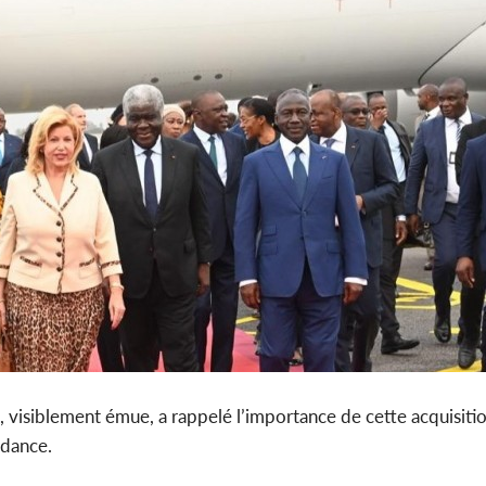
, visiblement émue, a rappelé l’importance de cette acquisitio
ndance.