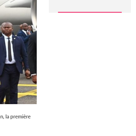
n, la première