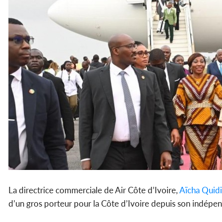
La directrice commerciale de Air Côte d’Ivoire,
Aïcha Quidi
d’un gros porteur pour la Côte d’Ivoire depuis son indépe