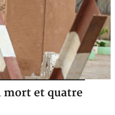
n mort et quatre