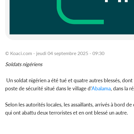
© Koaci.com - jeudi 04 septembre 2025 - 09:30
Soldats nigériens
Un soldat nigérien a été tué et quatre autres blessés, don
poste de sécurité situé dans le village d’
Abalama
, dans la r
Selon les autorités locales, les assaillants, arrivés à bord 
qui ont abattu deux terroristes et en ont blessé un autre.