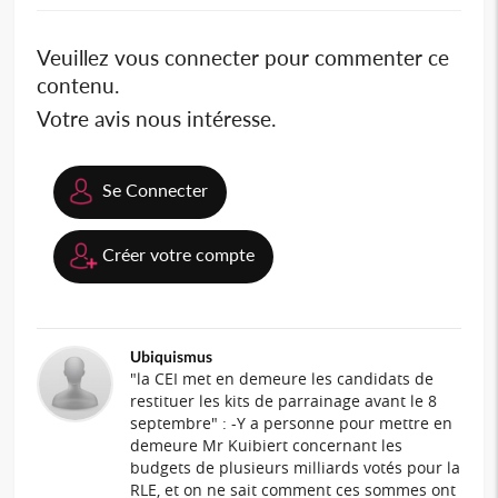
Veuillez vous connecter pour commenter ce
contenu.
Votre avis nous intéresse.
Se Connecter
Créer votre compte
Ubiquismus
"la CEI met en demeure les candidats de
restituer les kits de parrainage avant le 8
septembre" : -Y a personne pour mettre en
demeure Mr Kuibiert concernant les
budgets de plusieurs milliards votés pour la
RLE, et on ne sait comment ces sommes ont