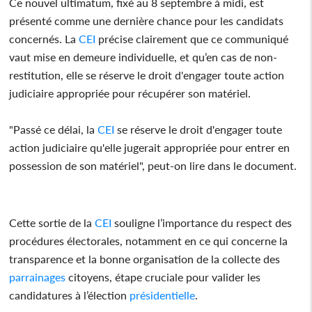
Ce nouvel ultimatum, fixé au 8 septembre à midi, est
présenté comme une dernière chance pour les candidats
concernés. La
CEI
précise clairement que ce communiqué
vaut mise en demeure individuelle, et qu’en cas de non-
restitution, elle se réserve le droit d'engager toute action
judiciaire appropriée pour récupérer son matériel.
"Passé ce délai, la
CEI
se réserve le droit d'engager toute
action judiciaire qu'elle jugerait appropriée pour entrer en
possession de son matériel", peut-on lire dans le document.
Cette sortie de la
CEI
souligne l’importance du respect des
procédures électorales, notamment en ce qui concerne la
transparence et la bonne organisation de la collecte des
parrainages
citoyens, étape cruciale pour valider les
candidatures à l’élection
présidentielle
.