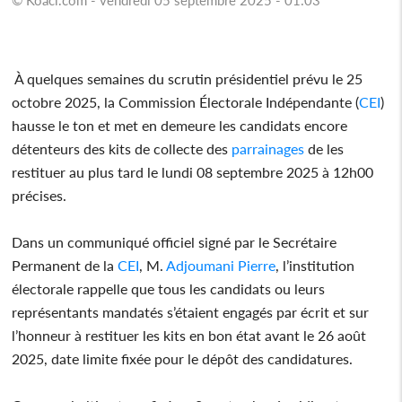
À quelques semaines du scrutin présidentiel prévu le 25
octobre 2025, la Commission Électorale Indépendante (
CEI
)
hausse le ton et met en demeure les candidats encore
détenteurs des kits de collecte des
parrainages
de les
restituer au plus tard le lundi 08 septembre 2025 à 12h00
précises.
Dans un communiqué officiel signé par le Secrétaire
Permanent de la
CEI
, M.
Adjoumani Pierre
, l’institution
électorale rappelle que tous les candidats ou leurs
représentants mandatés s’étaient engagés par écrit et sur
l’honneur à restituer les kits en bon état avant le 26 août
2025, date limite fixée pour le dépôt des candidatures.