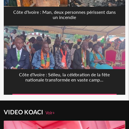
Côte d'Ivoire : Man, deux personnes périssent dans
un incendie
Côte d'Ivoire : Séileu, la célébration de la fête
nationale transformée en vaste camp...
VIDEO KOACI
Voir+