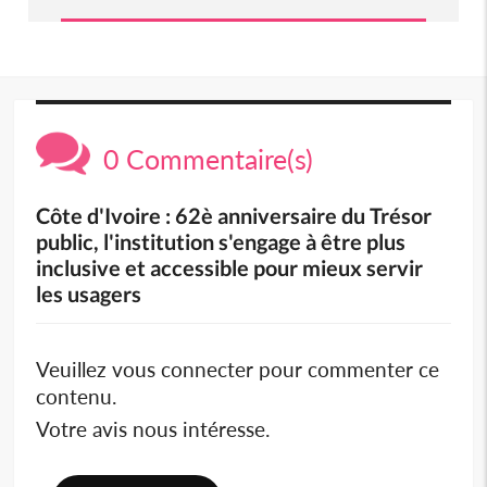
0 Commentaire(s)
Côte d'Ivoire : 62è anniversaire du Trésor
public, l'institution s'engage à être plus
inclusive et accessible pour mieux servir
les usagers
Veuillez vous connecter pour commenter ce
contenu.
Votre avis nous intéresse.