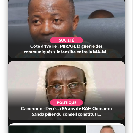
SOCIÉTÉ
Côte d'Ivoire : MIRAH, la guerre des
communiqués s'intensifie entre la MA-M...
POLITIQUE
Cameroun : Décès à 86 ans de BAH Oumarou
Sanda pilier du conseil constituti...