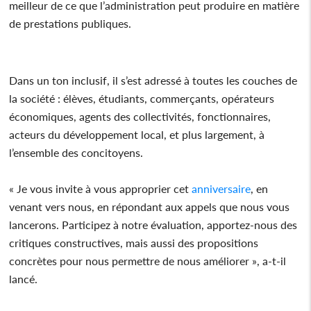
meilleur de ce que l’administration peut produire en matière
de prestations publiques.
Dans un ton inclusif, il s’est adressé à toutes les couches de
la société : élèves, étudiants, commerçants, opérateurs
économiques, agents des collectivités, fonctionnaires,
acteurs du développement local, et plus largement, à
l’ensemble des concitoyens.
« Je vous invite à vous approprier cet
anniversaire
, en
venant vers nous, en répondant aux appels que nous vous
lancerons. Participez à notre évaluation, apportez-nous des
critiques constructives, mais aussi des propositions
concrètes pour nous permettre de nous améliorer », a-t-il
lancé.