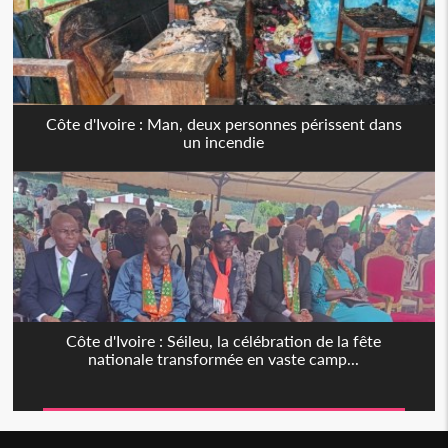
Côte d'Ivoire : Man, deux personnes périssent dans
un incendie
Côte d'Ivoire : Séileu, la célébration de la fête
nationale transformée en vaste camp...