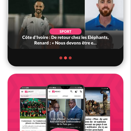
SPORT
Côte d'Ivoire : De retour chez les Eléphants,
Renard : « Nous devons être e...