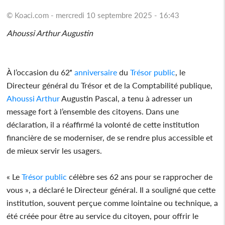
© Koaci.com - mercredi 10 septembre 2025 - 16:43
Ahoussi Arthur Augustin
À l’occasion du 62ᵉ
anniversaire
du
Trésor public
, le
Directeur général du Trésor et de la Comptabilité publique,
Ahoussi Arthur
Augustin Pascal, a tenu à adresser un
message fort à l’ensemble des citoyens. Dans une
déclaration, il a réaffirmé la volonté de cette institution
financière de se moderniser, de se rendre plus accessible et
de mieux servir les usagers.
« Le
Trésor public
célèbre ses 62 ans pour se rapprocher de
vous », a déclaré le Directeur général. Il a souligné que cette
institution, souvent perçue comme lointaine ou technique, a
été créée pour être au service du citoyen, pour offrir le