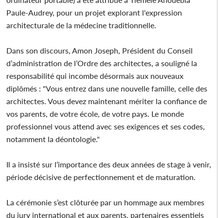
Paule-Audrey, pour un projet explorant l'expression
architecturale de la médecine traditionnelle.
Dans son discours, Amon Joseph, Président du Conseil
d’administration de l’Ordre des architectes, a souligné la
responsabilité qui incombe désormais aux nouveaux
diplômés : "Vous entrez dans une nouvelle famille, celle des
architectes. Vous devez maintenant mériter la confiance de
vos parents, de votre école, de votre pays. Le monde
professionnel vous attend avec ses exigences et ses codes,
notamment la déontologie."
Il a insisté sur l’importance des deux années de stage à venir,
période décisive de perfectionnement et de maturation.
La cérémonie s’est clôturée par un hommage aux membres
du jury international et aux parents, partenaires essentiels