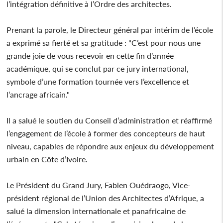
l’intégration définitive à l’Ordre des architectes.
Prenant la parole, le Directeur général par intérim de l’école
a exprimé sa fierté et sa gratitude : "C’est pour nous une
grande joie de vous recevoir en cette fin d’année
académique, qui se conclut par ce jury international,
symbole d’une formation tournée vers l’excellence et
l’ancrage africain."
Il a salué le soutien du Conseil d’administration et réaffirmé
l’engagement de l’école à former des concepteurs de haut
niveau, capables de répondre aux enjeux du développement
urbain en Côte d’Ivoire.
Le Président du Grand Jury, Fabien Ouédraogo, Vice-
président régional de l’Union des Architectes d’Afrique, a
salué la dimension internationale et panafricaine de