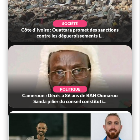
SOCIÉTÉ
Côte d'Ivoire : Ouattara promet des sanctions
contre les déguerpissements i...
POLITIQUE
Cameroun : Décès à 86 ans de BAH Oumarou
Sanda pilier du conseil constituti...