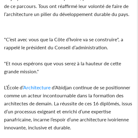
de ce parcours. Tous ont réaffirmé leur volonté de faire de
l’architecture un pilier du développement durable du pays.
"C’est avec vous que la Côte d’Ivoire va se construire", a
rappelé le président du Conseil d’administration.
"Et nous espérons que vous serez à la hauteur de cette
grande mission."
L’École d’
Architecture
d’Abidjan continue de se positionner
comme un acteur incontournable dans la formation des
architectes de demain. La réussite de ces 16 diplômés, issus
d’un processus exigeant et enrichi d’une expertise
panafricaine, incarne l’espoir d’une architecture ivoirienne
innovante, inclusive et durable.