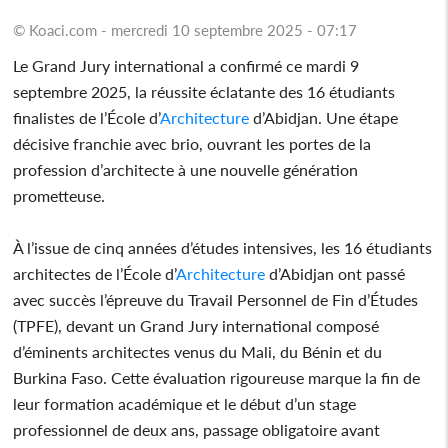
© Koaci.com - mercredi 10 septembre 2025 - 07:17
Le Grand Jury international a confirmé ce mardi 9
septembre 2025, la réussite éclatante des 16 étudiants
finalistes de l’École d’
Architecture
d’Abidjan. Une étape
décisive franchie avec brio, ouvrant les portes de la
profession d’architecte à une nouvelle génération
prometteuse.
À l’issue de cinq années d’études intensives, les 16 étudiants
architectes de l’École d’
Architecture
d’Abidjan ont passé
avec succès l’épreuve du Travail Personnel de Fin d’Études
(TPFE), devant un Grand Jury international composé
d’éminents architectes venus du Mali, du Bénin et du
Burkina Faso. Cette évaluation rigoureuse marque la fin de
leur formation académique et le début d’un stage
professionnel de deux ans, passage obligatoire avant