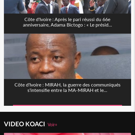
Côte d'Ivoire : Après le pari réussi du 66e
anniversaire, Adama Bictogo : « Le présid...
Côte d'Ivoire : MIRAH, la guerre des communiqués
s'intensifie entre la MA-MIRAH et le...
VIDEO KOACI
Voir+