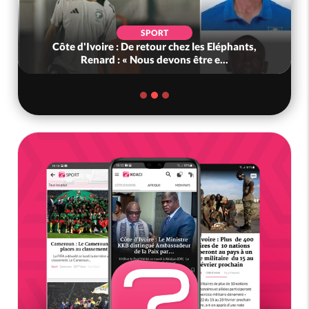
SPORT
Côte d'Ivoire : De retour chez les Eléphants,
Renard : « Nous devons être e...