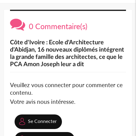
0 Commentaire(s)
Côte d'Ivoire : Ecole d'Architecture
d'Abidjan, 16 nouveaux diplômés intégrent
la grande famille des architectes, ce que le
PCA Amon Joseph leur a dit
Veuillez vous connecter pour commenter ce
contenu.
Votre avis nous intéresse.
Se Connecter