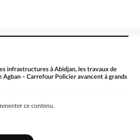
s infrastructures à Abidjan, les travaux de
 Agban – Carrefour Policier avancent à grands
ommenter ce contenu.