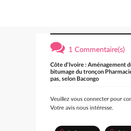
1 Commentaire(s)
Côte d'Ivoire : Aménagement de
bitumage du tronçon Pharmacie
pas, selon Bacongo
Veuillez vous connecter pour c
Votre avis nous intéresse.