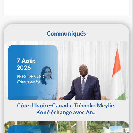
Communiqués
7 Août
2026
PRESIDENCE CI
Côte d'Ivoire
Côte d'Ivoire-Canada: Tiémoko Meyliet
Koné échange avec An...