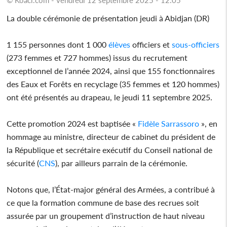
La double cérémonie de présentation jeudi à Abidjan (DR)
1 155 personnes dont 1 000
élèves
officiers et
sous-officiers
(273 femmes et 727 hommes) issus du recrutement
exceptionnel de l’année 2024, ainsi que 155 fonctionnaires
des Eaux et Forêts en recyclage (35 femmes et 120 hommes)
ont été présentés au drapeau, le jeudi 11 septembre 2025.
Cette promotion 2024 est baptisée «
Fidèle Sarrassoro
», en
hommage au ministre, directeur de cabinet du président de
la République et secrétaire exécutif du Conseil national de
sécurité (
CNS
), par ailleurs parrain de la cérémonie.
Notons que, l’État-major général des Armées, a contribué à
ce que la formation commune de base des recrues soit
assurée par un groupement d’instruction de haut niveau