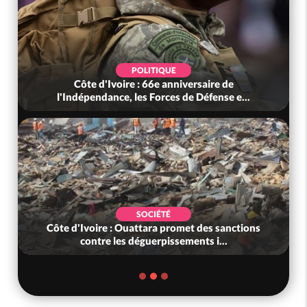
POLITIQUE
Côte d'Ivoire : 66e anniversaire de
l'Indépendance, les Forces de Défense e...
SOCIÉTÉ
Côte d'Ivoire : Ouattara promet des sanctions
contre les déguerpissements i...