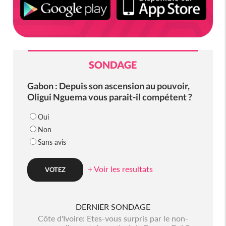
SONDAGE
Gabon : Depuis son ascension au pouvoir,
Oligui Nguema vous parait-il compétent ?
Oui
Non
Sans avis
+ Voir les resultats
DERNIER SONDAGE
Côte d'Ivoire: Etes-vous surpris par le non-