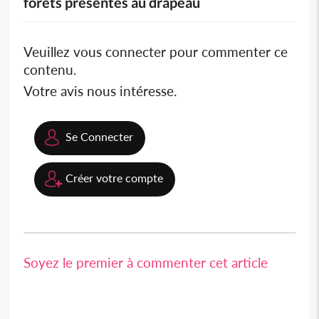
forêts présentés au drapeau
Veuillez vous connecter pour commenter ce
contenu.
Votre avis nous intéresse.
Se Connecter
Créer votre compte
Soyez le premier à commenter cet article