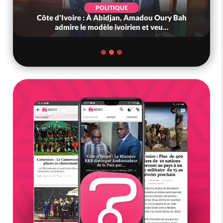
POLITIQUE
Côte d'Ivoire : À Abidjan, Amadou Oury Bah
admire le modèle ivoirien et veu...