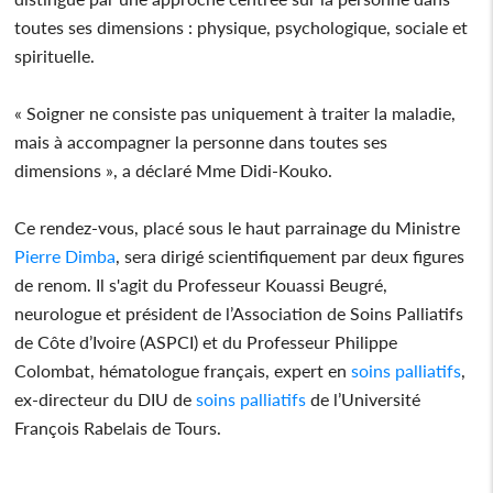
toutes ses dimensions : physique, psychologique, sociale et
spirituelle.
« Soigner ne consiste pas uniquement à traiter la maladie,
mais à accompagner la personne dans toutes ses
dimensions », a déclaré Mme Didi-Kouko.
Ce rendez-vous, placé sous le haut parrainage du Ministre
Pierre Dimba
, sera dirigé scientifiquement par deux figures
de renom. Il s'agit du Professeur Kouassi Beugré,
neurologue et président de l’Association de Soins Palliatifs
de Côte d’Ivoire (ASPCI) et du Professeur Philippe
Colombat, hématologue français, expert en
soins palliatifs
,
ex-directeur du DIU de
soins palliatifs
de l’Université
François Rabelais de Tours.