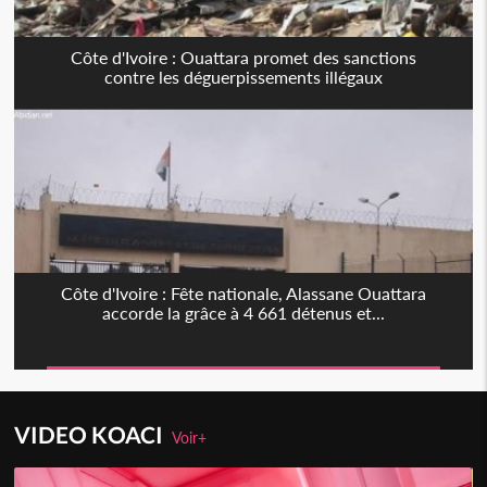
Côte d'Ivoire : Ouattara promet des sanctions
contre les déguerpissements illégaux
Côte d'Ivoire : Fête nationale, Alassane Ouattara
accorde la grâce à 4 661 détenus et...
VIDEO KOACI
Voir+