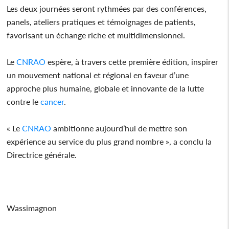
Les deux journées seront rythmées par des conférences,
panels, ateliers pratiques et témoignages de patients,
favorisant un échange riche et multidimensionnel.
Le
CNRAO
espère, à travers cette première édition, inspirer
un mouvement national et régional en faveur d’une
approche plus humaine, globale et innovante de la lutte
contre le
cancer
.
« Le
CNRAO
ambitionne aujourd’hui de mettre son
expérience au service du plus grand nombre », a conclu la
Directrice générale.
Wassimagnon