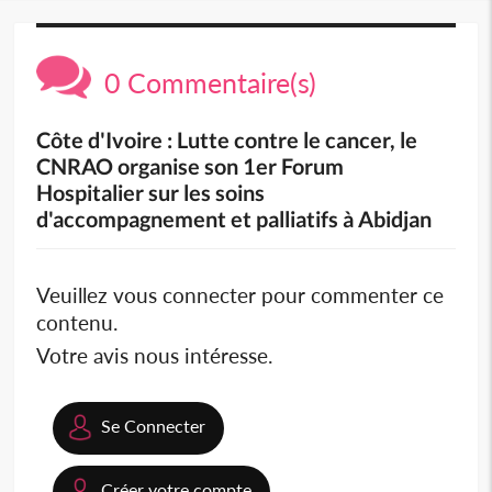
0 Commentaire(s)
Côte d'Ivoire : Lutte contre le cancer, le
CNRAO organise son 1er Forum
Hospitalier sur les soins
d'accompagnement et palliatifs à Abidjan
Veuillez vous connecter pour commenter ce
contenu.
Votre avis nous intéresse.
Se Connecter
Créer votre compte