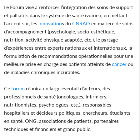
Le Forum vise à renforcer l’intégration des soins de support
et palliatifs dans le système de santé ivoirien, en mettant
l’accent sur, les
innovation
s du
CNRAO
en matière de soins
d’accompagnement (psychologie, socio-esthétique,
nutrition, activité physique adaptée, etc.), le partage
d’expériences entre experts nationaux et internationaux, la
formulation de recommandations opérationnelles pour une
meilleure prise en charge des patients atteints de
cancer
ou
de maladies chroniques incurables.
Ce
forum
réunira un large éventail d’acteurs, des
professionnels de santé (oncologues, infirmiers,
nutritionnistes, psychologues, etc.), responsables
hospitaliers et décideurs politiques, chercheurs, étudiants
en santé, ONG, associations de patients, partenaires
techniques et financiers et grand public.