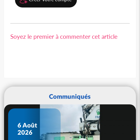
Soyez le premier à commenter cet article
Communiqués
6 Août
2026